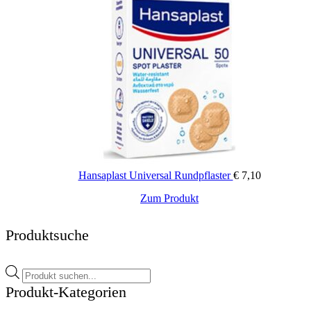
Hansaplast Universal Rundpflaster
€
7,10
Zum Produkt
Produktsuche
Products
search
Produkt-Kategorien