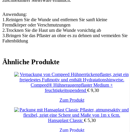
zuschneidbarer Meterware erhältlich.
Anwendung:
1.Reinigen Sie die Wunde und entfernen Sie sanft kleine
Fremdkörper oder Verschmutzungen
2.Trocknen Sie die Haut um die Wunde vorsichtig ab
3.Bringen Sie das Pflaster an ohne es zu dehnen und vermeiden Sie
Faltenbildung
Ähnliche Produkte
Compeed® Hühneraugenpflaster Medium +
feuchtigkeitsspendend
€
9,30
Zum Produkt
Hansaplast Classic
€
5,30
Zum Produkt