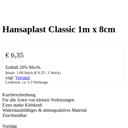
Hansaplast Classic 1m x 8cm
€
6,35
Enthält 20% MwSt.
Inhalt: 1,00 Stück (
€
6,35
/ 1 Stück)
zzgl.
Versand
Lieferzeit: ca. 2-3 Werktage
Kurzbeschreibung
Für alle Arten von kleinen Verletzungen
Extra starke Klebkraft
Widerstandsfähiges & atmungsaktives Material
Zuschneidbar
Vorrätig