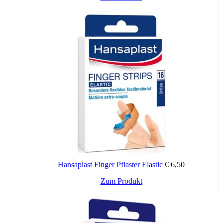
Hansaplast Finger Pflaster Elastic
€
6,50
Zum Produkt