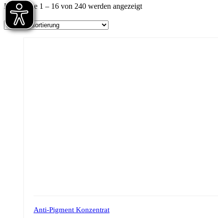
Ergebnisse 1 – 16 von 240 werden angezeigt
Anti-Pigment Konzentrat