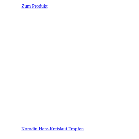
Zum Produkt
Korodin Herz-Kreislauf Tropfen