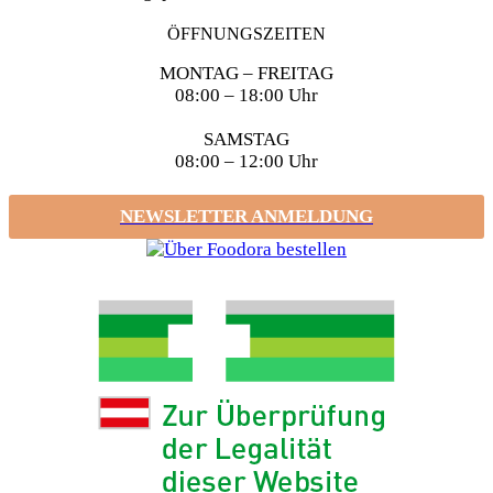
ÖFFNUNGSZEITEN
MONTAG – FREITAG
08:00 – 18:00 Uhr
SAMSTAG
08:00 – 12:00 Uhr
NEWSLETTER ANMELDUNG