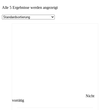
Alle 5 Ergebnisse werden angezeigt
Nicht
vorrätig