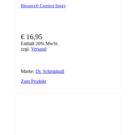
Bionect® Control Spray
€
16,95
Enthält 20% MwSt.
zzgl.
Versand
Marke:
Dr. Schmidgall
Zum Produkt