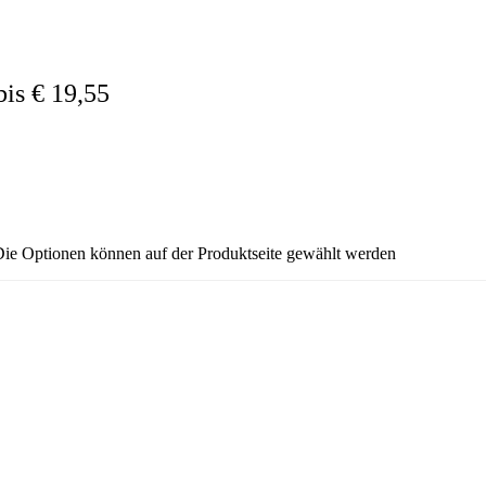
bis € 19,55
 Die Optionen können auf der Produktseite gewählt werden