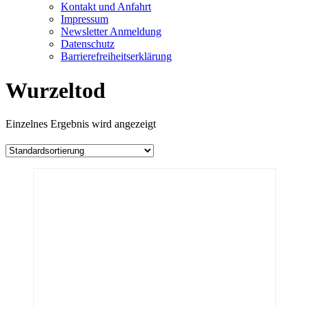
Kontakt und Anfahrt
Impressum
Newsletter Anmeldung
Datenschutz
Barrierefreiheitserklärung
Wurzeltod
Einzelnes Ergebnis wird angezeigt