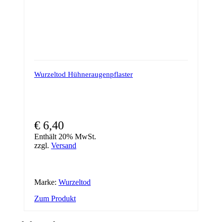
Wurzeltod Hühneraugenpflaster
€
6,40
Enthält 20% MwSt.
zzgl.
Versand
Marke:
Wurzeltod
Zum Produkt