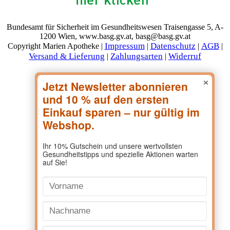
Bundesamt für Sicherheit im Gesundheitswesen Traisengasse 5, A-
1200 Wien, www.basg.gv.at, basg@basg.gv.at
Impressum
Datenschutz
AGB
Copyright Marien Apotheke |
|
|
|
Versand & Lieferung
Zahlungsarten
Widerruf
|
|
×