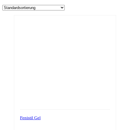
Fenistil Gel