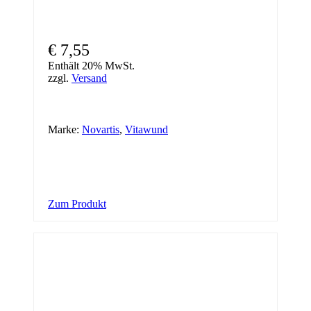
€
7,55
Enthält 20% MwSt.
zzgl.
Versand
Marke:
Novartis
,
Vitawund
Zum Produkt