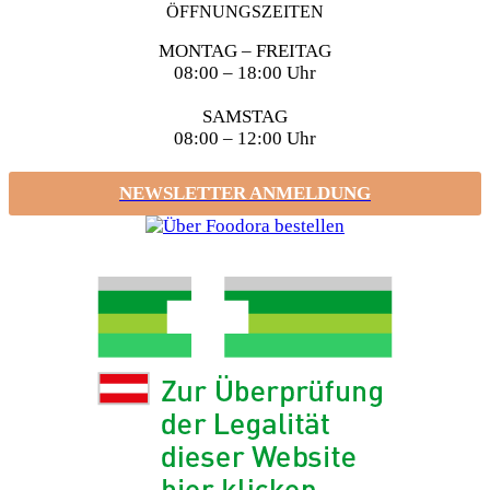
ÖFFNUNGSZEITEN
MONTAG – FREITAG
08:00 – 18:00 Uhr
SAMSTAG
08:00 – 12:00 Uhr
NEWSLETTER ANMELDUNG