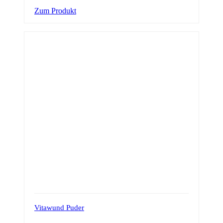
Zum Produkt
Vitawund Puder