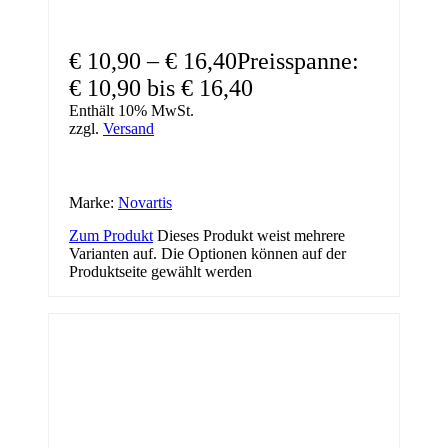
€
10,90
–
€
16,40
Preisspanne:
€ 10,90 bis € 16,40
Enthält 10% MwSt.
zzgl.
Versand
Marke:
Novartis
Zum Produkt
Dieses Produkt weist mehrere
Varianten auf. Die Optionen können auf der
Produktseite gewählt werden