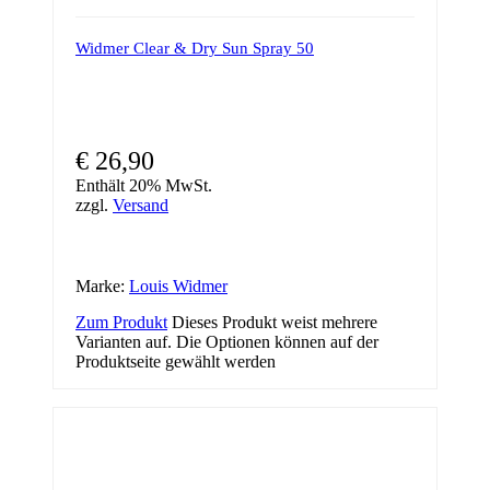
Widmer Clear & Dry Sun Spray 50
€
26,90
Enthält 20% MwSt.
zzgl.
Versand
Marke:
Louis Widmer
Zum Produkt
Dieses Produkt weist mehrere
Varianten auf. Die Optionen können auf der
Produktseite gewählt werden