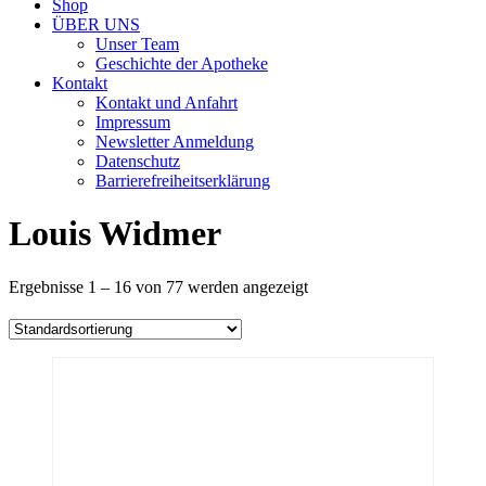
Shop
ÜBER UNS
Unser Team
Geschichte der Apotheke
Kontakt
Kontakt und Anfahrt
Impressum
Newsletter Anmeldung
Datenschutz
Barrierefreiheitserklärung
Louis Widmer
Ergebnisse 1 – 16 von 77 werden angezeigt