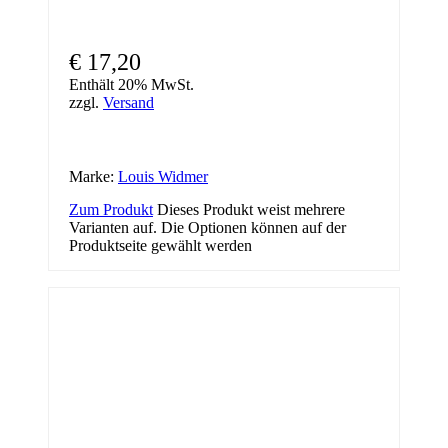
€
17,20
Enthält 20% MwSt.
zzgl.
Versand
Marke:
Louis Widmer
Zum Produkt
Dieses Produkt weist mehrere
Varianten auf. Die Optionen können auf der
Produktseite gewählt werden