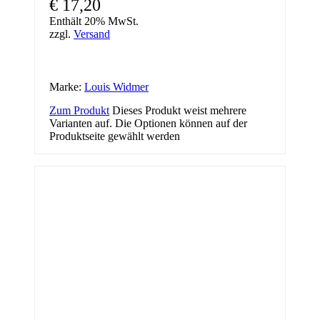
€
17,20
Enthält 20% MwSt.
zzgl.
Versand
Marke:
Louis Widmer
Zum Produkt
Dieses Produkt weist mehrere
Varianten auf. Die Optionen können auf der
Produktseite gewählt werden