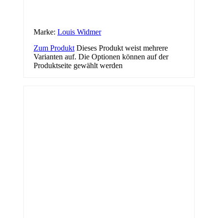
Marke:
Louis Widmer
Zum Produkt
Dieses Produkt weist mehrere
Varianten auf. Die Optionen können auf der
Produktseite gewählt werden