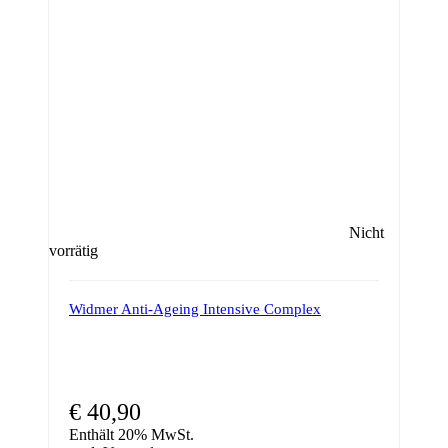
Nicht
vorrätig
Widmer Anti-Ageing Intensive Complex
€
40,90
Enthält 20% MwSt.