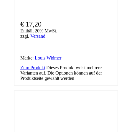
€
17,20
Enthält 20% MwSt.
zzgl.
Versand
Marke:
Louis Widmer
Zum Produkt
Dieses Produkt weist mehrere
Varianten auf. Die Optionen können auf der
Produktseite gewählt werden