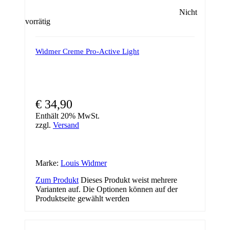
Nicht
vorrätig
Widmer Creme Pro-Active Light
€
34,90
Enthält 20% MwSt.
zzgl.
Versand
Marke:
Louis Widmer
Zum Produkt
Dieses Produkt weist mehrere
Varianten auf. Die Optionen können auf der
Produktseite gewählt werden