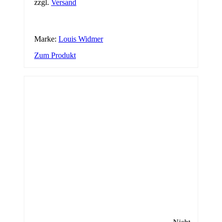
zzgl.
Versand
Marke:
Louis Widmer
Zum Produkt