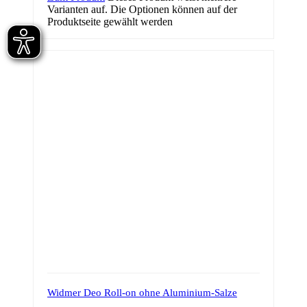
Varianten auf. Die Optionen können auf der
Produktseite gewählt werden
Widmer Deo Roll-on ohne Aluminium-Salze