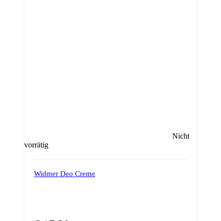
Nicht
vorrätig
Widmer Deo Creme