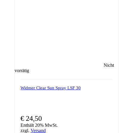
Nicht
vorrätig
Widmer Clear Sun Spray LSF 30
€
24,50
Enthält 20% MwSt.
zzgl.
Versand