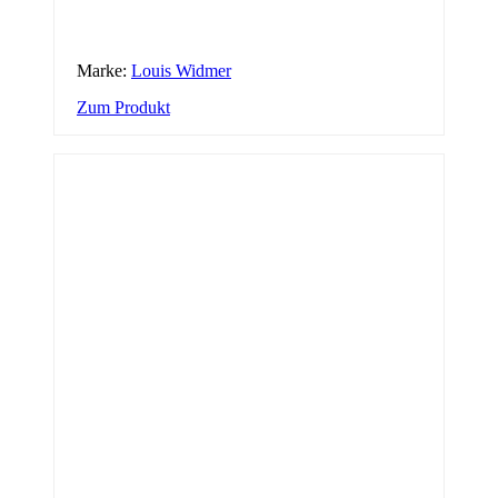
Marke:
Louis Widmer
Zum Produkt