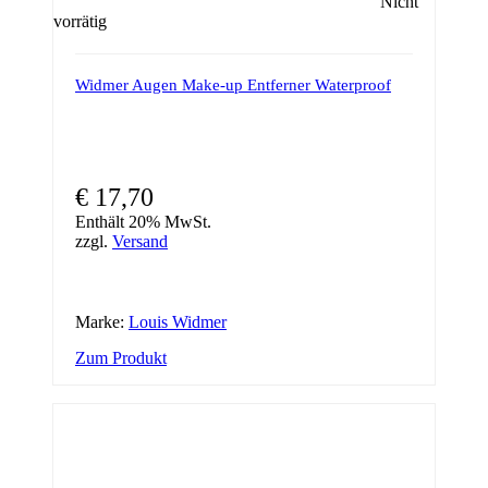
Nicht
vorrätig
Widmer Augen Make-up Entferner Waterproof
€
17,70
Enthält 20% MwSt.
zzgl.
Versand
Marke:
Louis Widmer
Zum Produkt