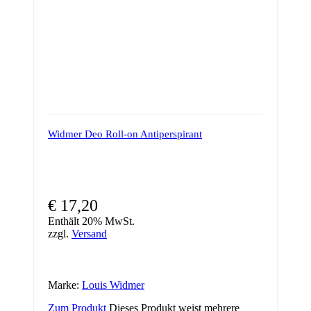
Widmer Deo Roll-on Antiperspirant
€
17,20
Enthält 20% MwSt.
zzgl.
Versand
Marke:
Louis Widmer
Zum Produkt
Dieses Produkt weist mehrere