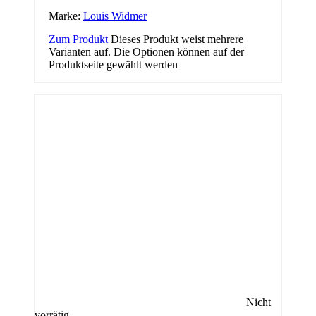
Marke:
Louis Widmer
Zum Produkt
Dieses Produkt weist mehrere
Varianten auf. Die Optionen können auf der
Produktseite gewählt werden
Nicht
vorrätig