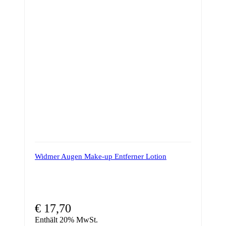
Widmer Augen Make-up Entferner Lotion
€
17,70
Enthält 20% MwSt.