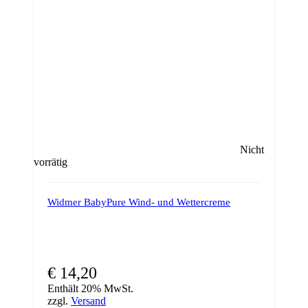
Nicht
vorrätig
Widmer BabyPure Wind- und Wettercreme
€
14,20
Enthält 20% MwSt.
zzgl.
Versand