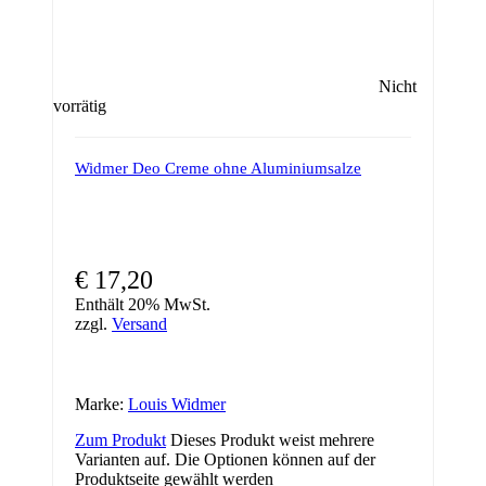
Nicht
vorrätig
Widmer Deo Creme ohne Aluminiumsalze
€
17,20
Enthält 20% MwSt.
zzgl.
Versand
Marke:
Louis Widmer
Zum Produkt
Dieses Produkt weist mehrere
Varianten auf. Die Optionen können auf der
Produktseite gewählt werden