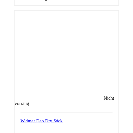
Nicht
vorrätig
Widmer Deo Dry Stick