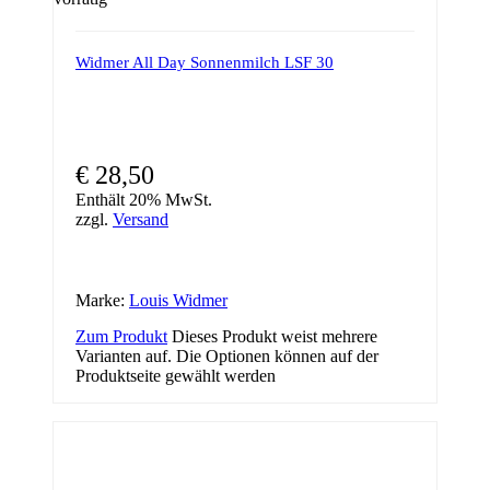
Widmer All Day Sonnenmilch LSF 30
€
28,50
Enthält 20% MwSt.
zzgl.
Versand
Marke:
Louis Widmer
Zum Produkt
Dieses Produkt weist mehrere
Varianten auf. Die Optionen können auf der
Produktseite gewählt werden