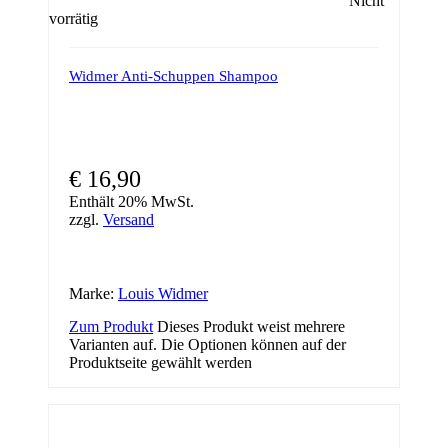
Nicht
vorrätig
Widmer Anti-Schuppen Shampoo
€
16,90
Enthält 20% MwSt.
zzgl.
Versand
Marke:
Louis Widmer
Zum Produkt
Dieses Produkt weist mehrere
Varianten auf. Die Optionen können auf der
Produktseite gewählt werden