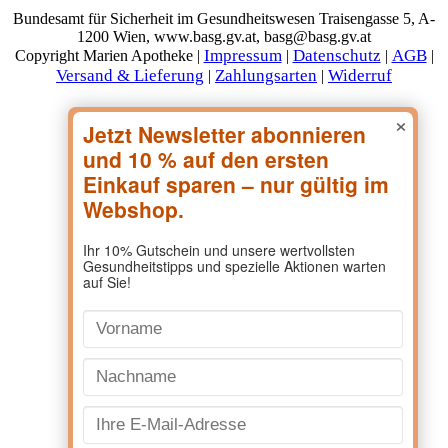
Bundesamt für Sicherheit im Gesundheitswesen Traisengasse 5, A-
1200 Wien, www.basg.gv.at, basg@basg.gv.at
Impressum
Datenschutz
AGB
Copyright Marien Apotheke |
|
|
|
Versand & Lieferung
Zahlungsarten
Widerruf
|
|
×