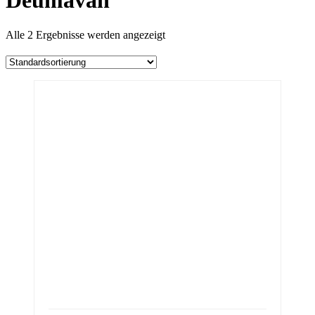
Deumavan
Alle 2 Ergebnisse werden angezeigt