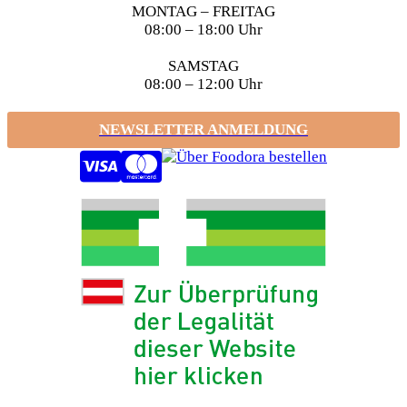
MONTAG – FREITAG
08:00 – 18:00 Uhr
SAMSTAG
08:00 – 12:00 Uhr
NEWSLETTER ANMELDUNG