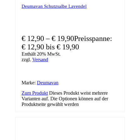
Deumavan Schutzsalbe Lavendel
€
12,90
–
€
19,90
Preisspanne:
€ 12,90 bis € 19,90
Enthält 20% MwSt.
zzgl.
Versand
Marke:
Deumavan
Zum Produkt
Dieses Produkt weist mehrere
Varianten auf. Die Optionen können auf der
Produktseite gewählt werden