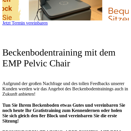
Jetzt Termin vereinbaren
Beckenbodentraining mit dem
EMP Pelvic Chair
Aufgrund der großen Nachfrage und des tollen Feedbacks unserer
Kunden werden wir das Angebot des Beckenbodentrainings auch in
Zukunft anbieten!
Tun Sie Ihrem Beckenboden etwas Gutes und vereinbaren Sie
noch heute Ihr Gratistraining zum Kennenlernen oder holen
Sie sich gleich den 8er Block und vereinbaren Sie die erste
Sitzung!