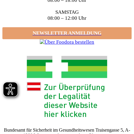
08:00 – 18:00 Uhr
SAMSTAG
08:00 – 12:00 Uhr
NEWSLETTER ANMELDUNG
Bundesamt für Sicherheit im Gesundheitswesen Traisengasse 5, A-