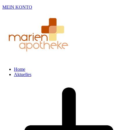
MEIN KONTO
Home
Aktuelles