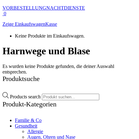
VORBESTELLUNG
NACHTDIENSTE
0
Zeige Einkaufswagen
Kasse
Keine Produkte im Einkaufswagen.
Harnwege und Blase
Es wurden keine Produkte gefunden, die deiner Auswahl
entsprechen.
Produktsuche
Products search
Produkt-Kategorien
Familie & Co
Gesundheit
Allergie
Augen, Ohren und Nase