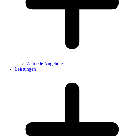
Aktuelle Angebote
Leistungen