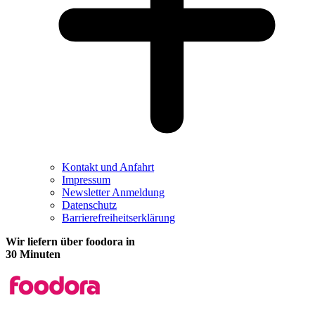
Kontakt und Anfahrt
Impressum
Newsletter Anmeldung
Datenschutz
Barrierefreiheitserklärung
Wir liefern über foodora in
30 Minuten