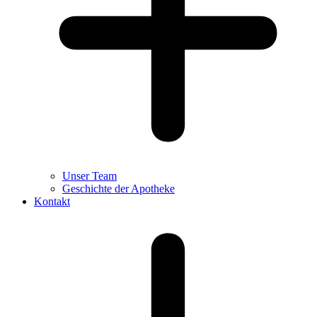
Unser Team
Geschichte der Apotheke
Kontakt