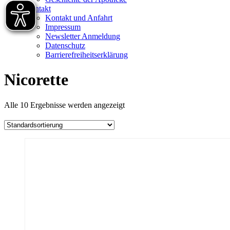
Kontakt
Kontakt und Anfahrt
Impressum
Newsletter Anmeldung
Datenschutz
Barrierefreiheitserklärung
Nicorette
Alle 10 Ergebnisse werden angezeigt