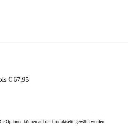
bis € 67,95
 Die Optionen können auf der Produktseite gewählt werden