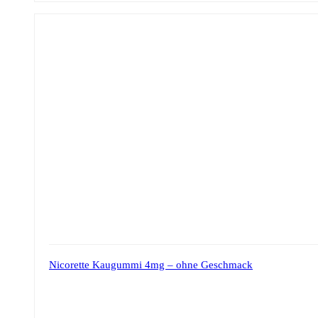
Nicorette Kaugummi 4mg – ohne Geschmack