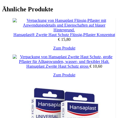
Ähnliche Produkte
Hansaplast® Zweite Haut Schutz Flüssig-Pflaster Konzentrat
€
15,80
Zum Produkt
Hansaplast Zweite Haut Schutz gross
€
10,60
Zum Produkt