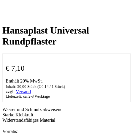
Hansaplast Universal
Rundpflaster
€
7,10
Enthält 20% MwSt.
Inhalt: 50,00 Stück (
€
0,14
/ 1 Stück)
zzgl.
Versand
Lieferzeit: ca. 2-3 Werktage
Wasser und Schmutz abweisend
Starke Klebkraft
Widerstandsfähiges Material
Vorrätig