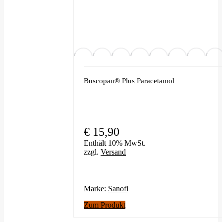
Buscopan® Plus Paracetamol
€
15,90
Enthält 10% MwSt.
zzgl.
Versand
Marke:
Sanofi
Zum Produkt