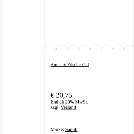
Antistax Frische-Gel
€
20,75
Enthält 20% MwSt.
zzgl.
Versand
Marke:
Sanofi