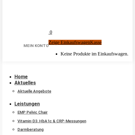
0
Zeige Einkaufswagen
Kasse
MEIN KONTO
Keine Produkte im Einkaufswagen.
Home
Aktuelles
Aktuelle Angebote
Leistungen
EMP Pelvic Chair
Vitamin-D3, HbA1c & CRP-Messungen
Darmberatung