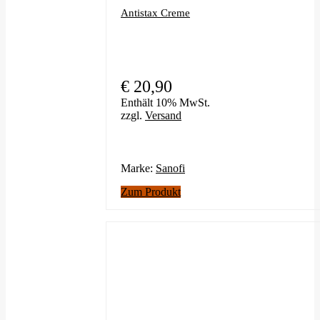
Antistax Creme
€
20,90
Enthält 10% MwSt.
zzgl.
Versand
Marke:
Sanofi
Zum Produkt