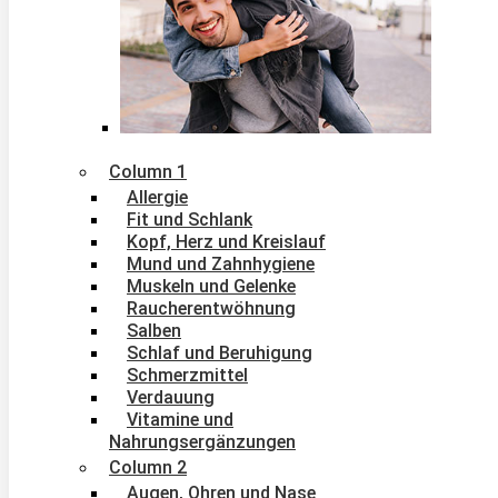
Column 1
Allergie
Fit und Schlank
Kopf, Herz und Kreislauf
Mund und Zahnhygiene
Muskeln und Gelenke
Raucherentwöhnung
Salben
Schlaf und Beruhigung
Schmerzmittel
Verdauung
Vitamine und
Nahrungsergänzungen
Column 2
Augen, Ohren und Nase