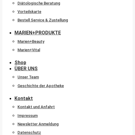
Diätologische Beratung
Vorteilskarte
Bestell Service & Zustellung
MARIEN+PRODUKTE
Marien+Beauty
Marien+Vital
Shop
ÜBER UNS
Unser Team
Geschichte der Apotheke
Kontakt
Kontakt und Anfahrt
Impressum
Newsletter Anmeldung
Datenschutz