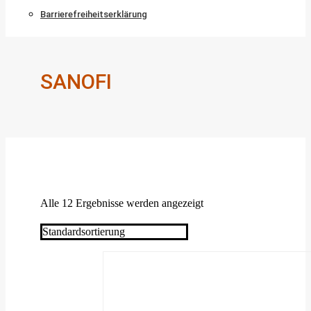
Barrierefreiheitserklärung
SANOFI
Alle 12 Ergebnisse werden angezeigt