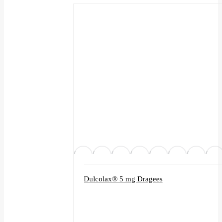
Dulcolax® 5 mg Dragees