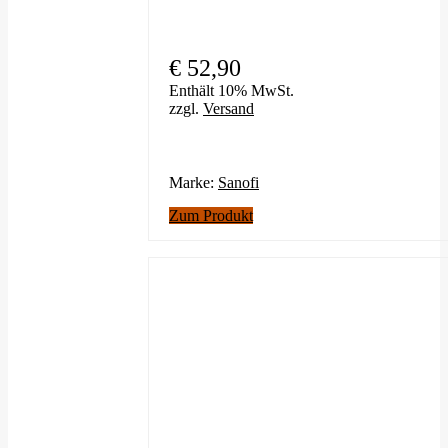
€
52,90
Enthält 10% MwSt.
zzgl.
Versand
Marke:
Sanofi
Zum Produkt