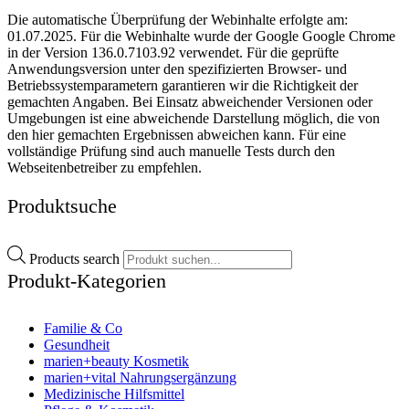
Die automatische Überprüfung der Webinhalte erfolgte am:
01.07.2025. Für die Webinhalte wurde der Google Google Chrome
in der Version 136.0.7103.92 verwendet. Für die geprüfte
Anwendungsversion unter den spezifizierten Browser- und
Betriebssystemparametern garantieren wir die Richtigkeit der
gemachten Angaben. Bei Einsatz abweichender Versionen oder
Umgebungen ist eine abweichende Darstellung möglich, die von
den hier gemachten Ergebnissen abweichen kann. Für eine
vollständige Prüfung sind auch manuelle Tests durch den
Webseitenbetreiber zu empfehlen.
Produktsuche
Products search
Produkt-Kategorien
Familie & Co
Gesundheit
marien+beauty Kosmetik
marien+vital Nahrungsergänzung
Medizinische Hilfsmittel