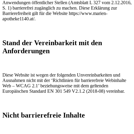
Anwendungen öffentlicher Stellen (Amtsblatt L 327 vom 2.12.2016,
S. 1) barrierefrei zugänglich zu machen. Diese Erklärung zur
Barrierefreiheit gilt für die Website https://www.marien-
apotheke1140.at/.
Stand der Vereinbarkeit mit den
Anforderungen
Diese Website ist wegen der folgenden Unvereinbarkeiten und
Ausnahmen nicht mit der ‘Richtlinien für barrierefreie Webinhalte
Web – WCAG 2.1’ beziehungsweise mit dem geltenden
Europäischen Standard EN 301 549 V2.1.2 (2018-08) vereinbar.
Nicht barrierefreie Inhalte