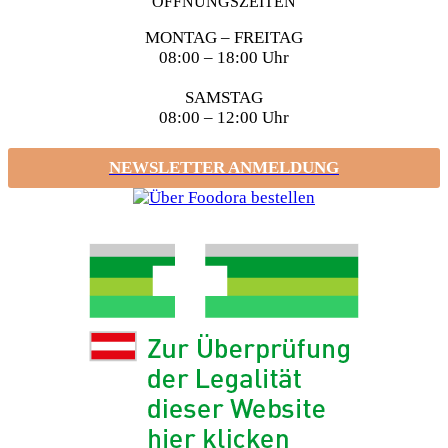
ÖFFNUNGSZEITEN
MONTAG – FREITAG
08:00 – 18:00 Uhr
SAMSTAG
08:00 – 12:00 Uhr
NEWSLETTER ANMELDUNG