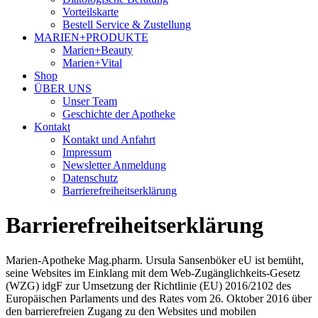
Vorteilskarte
Bestell Service & Zustellung
MARIEN+PRODUKTE
Marien+Beauty
Marien+Vital
Shop
ÜBER UNS
Unser Team
Geschichte der Apotheke
Kontakt
Kontakt und Anfahrt
Impressum
Newsletter Anmeldung
Datenschutz
Barrierefreiheitserklärung
Barrierefreiheitserklärung
Marien-Apotheke Mag.pharm. Ursula Sansenböker eU ist bemüht,
seine Websites im Einklang mit dem Web-Zugänglichkeits-Gesetz
(WZG) idgF zur Umsetzung der Richtlinie (EU) 2016/2102 des
Europäischen Parlaments und des Rates vom 26. Oktober 2016 über
den barrierefreien Zugang zu den Websites und mobilen