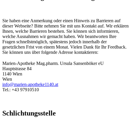
Sie haben eine Anmerkung oder einen Hinweis zu Barrieren auf
dieser Webseite? Bitte nehmen Sie mit uns Kontakt auf. Wir erklären
Ihnen, welche Barrieren bestehen. Sie können sich informieren,
welche Ausnahmen wir gemacht haben. Wir beantworten Ihre
Fragen schnellstmöglich, spätestens jedoch innerhalb der
gesetzlichen Frist von einem Monat. Vielen Dank für Ihr Feedback.
Sie können uns über folgende Adresse kontaktieren:
Marien-Apotheke Mag.pharm. Ursula Sansenböker eU
Hauptstrasse 84
1140 Wien
Wien
info@marien-apotheke1140.at
Tel.: +43 97910510
Schlichtungsstelle