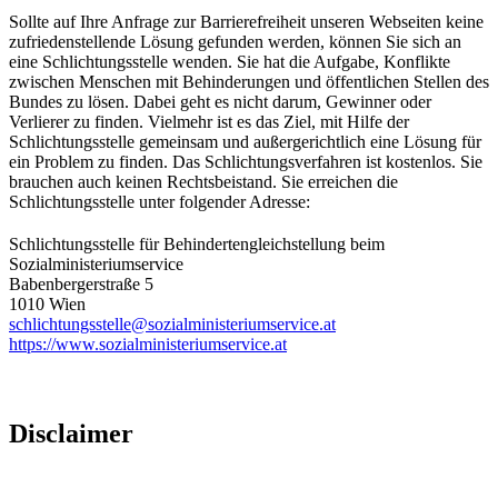
Sollte auf Ihre Anfrage zur Barrierefreiheit unseren Webseiten keine
zufriedenstellende Lösung gefunden werden, können Sie sich an
eine Schlichtungsstelle wenden. Sie hat die Aufgabe, Konflikte
zwischen Menschen mit Behinderungen und öffentlichen Stellen des
Bundes zu lösen. Dabei geht es nicht darum, Gewinner oder
Verlierer zu finden. Vielmehr ist es das Ziel, mit Hilfe der
Schlichtungsstelle gemeinsam und außergerichtlich eine Lösung für
ein Problem zu finden. Das Schlichtungsverfahren ist kostenlos. Sie
brauchen auch keinen Rechtsbeistand. Sie erreichen die
Schlichtungsstelle unter folgender Adresse:
Schlichtungsstelle für Behindertengleichstellung beim
Sozialministeriumservice
Babenbergerstraße 5
1010 Wien
schlichtungsstelle@sozialministeriumservice.at
https://www.sozialministeriumservice.at
Disclaimer