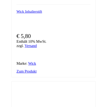
Wick Inhalierstift
€
5,80
Enthält 10% MwSt.
zzgl.
Versand
Marke:
Wick
Zum Produkt