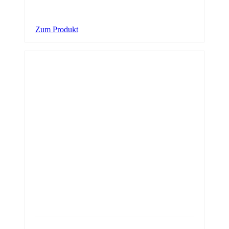
Zum Produkt