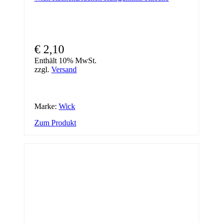
€
2,10
Enthält 10% MwSt.
zzgl.
Versand
Marke:
Wick
Zum Produkt