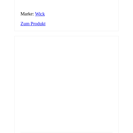
Marke:
Wick
Zum Produkt