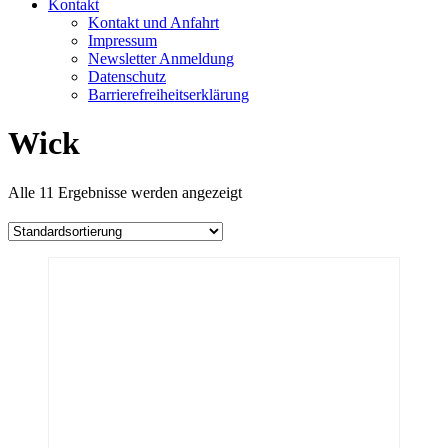
Kontakt
Kontakt und Anfahrt
Impressum
Newsletter Anmeldung
Datenschutz
Barrierefreiheitserklärung
Wick
Alle 11 Ergebnisse werden angezeigt