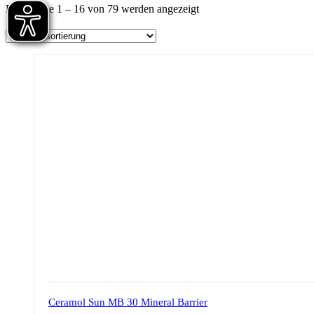
Ergebnisse 1 – 16 von 79 werden angezeigt
Ceramol Sun MB 30 Mineral Barrier