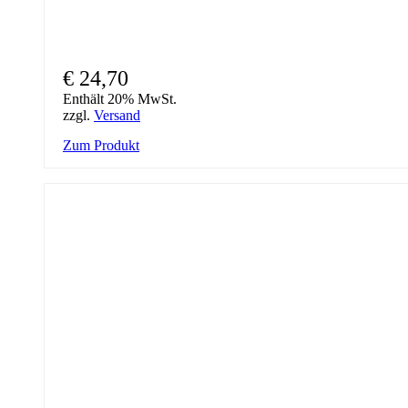
€
24,70
Enthält 20% MwSt.
zzgl.
Versand
Zum Produkt