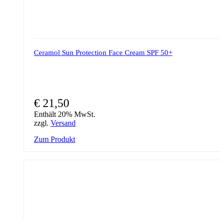
Ceramol Sun Protection Face Cream SPF 50+
€
21,50
Enthält 20% MwSt.
zzgl.
Versand
Zum Produkt