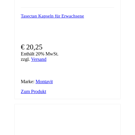
Tasectan Kapseln für Erwachsene
€
20,25
Enthält 20% MwSt.
zzgl.
Versand
Marke:
Montavit
Zum Produkt