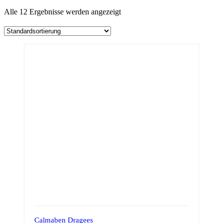
Alle 12 Ergebnisse werden angezeigt
Calmaben Dragees