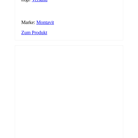
Marke:
Montavit
Zum Produkt