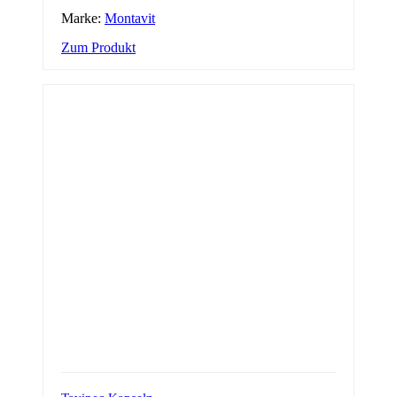
Marke:
Montavit
Zum Produkt