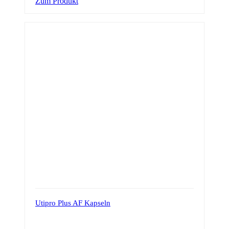
Zum Produkt
Utipro Plus AF Kapseln