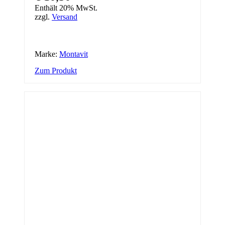
Enthält 20% MwSt.
zzgl.
Versand
Marke:
Montavit
Zum Produkt