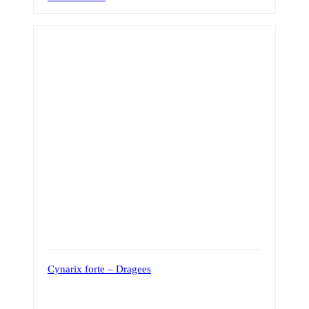
Cynarix forte – Dragees