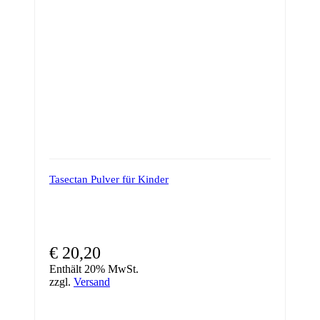
Tasectan Pulver für Kinder
€
20,20
Enthält 20% MwSt.
zzgl.
Versand