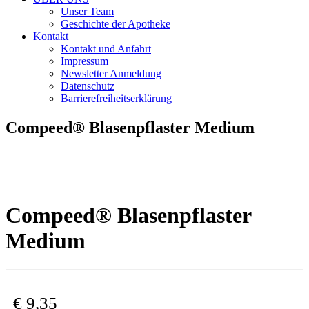
Unser Team
Geschichte der Apotheke
Kontakt
Kontakt und Anfahrt
Impressum
Newsletter Anmeldung
Datenschutz
Barrierefreiheitserklärung
Compeed® Blasenpflaster Medium
Compeed® Blasenpflaster
Medium
€
9,35