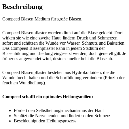
Beschreibung
Compeed Blasen Medium für große Blasen.
Compeed Blasenpflaster werden direkt auf die Blase geklebt. Dort
wirken sie wie eine zweite Haut, lindern Druck und Schmerzen
sofort und schützen die Wunde vor Wasser, Schmutz und Bakterien.
Das Compeed Blasenpflaster kann in jedem Stadium der
Blasenbildung und -heilung eingesetzt werden, doch generell gilt: Je
früher es angewendet wird, desto schneller heilt die Blase ab.
Compeed Blasenpflaster bestehen aus Hydrokolloiden, die die
Wunde fuecht halten und die Schorfbildung verhindern (Prinzip der
feuchten Wundheilung).
Compeed schafft ein optimales Heilungsmilieu:
Fördert den Selbstheilungsmechanismus der Haut
Schützt die Nervenenden und lindert so den Schmerz
Beschleunigt den Heilungsprozess