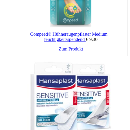
Compeed® Hühneraugenpflaster Medium +
feuchtigkeitsspendend
€
9,30
Zum Produkt