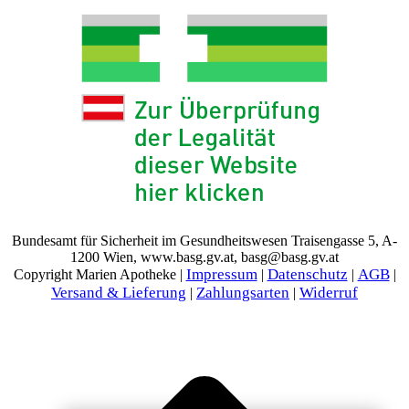
Bundesamt für Sicherheit im Gesundheitswesen Traisengasse 5, A-
1200 Wien, www.basg.gv.at, basg@basg.gv.at
Impressum
Datenschutz
AGB
Copyright Marien Apotheke |
|
|
|
Versand & Lieferung
Zahlungsarten
Widerruf
|
|