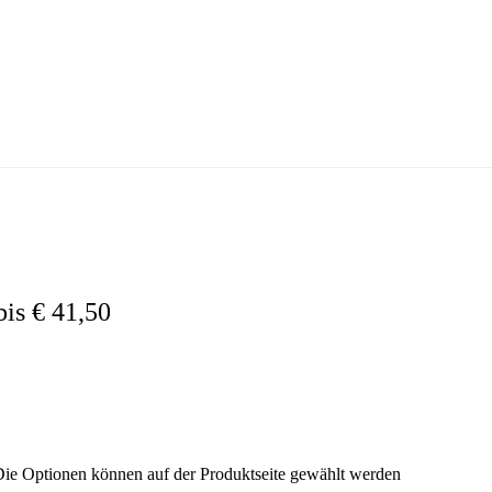
bis € 41,50
 Die Optionen können auf der Produktseite gewählt werden