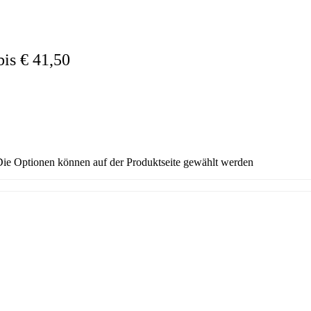
bis € 41,50
 Die Optionen können auf der Produktseite gewählt werden