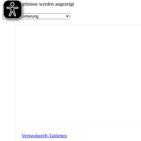
Alle 2 Ergebnisse werden angezeigt
Vertigoheel®-Tabletten