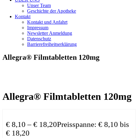
Unser Team
Geschichte der Apotheke
Kontakt
Kontakt und Anfahrt
Impressum
Newsletter Anmeldung
Datenschutz
Barrierefreiheitserklärung
Allegra® Filmtabletten 120mg
Allegra® Filmtabletten 120mg
€
8,10
–
€
18,20
Preisspanne: € 8,10 bis
€ 18,20