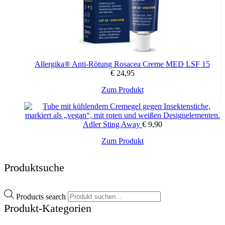
Allergika® Anti-Rötung Rosacea Creme MED LSF 15
€
24,95
Zum Produkt
Adler Sting Away
€
9,90
Zum Produkt
Produktsuche
Products search
Produkt-Kategorien