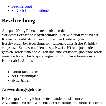
Beschreibung
Zusätzliche Informationen
Beschreibung
Allegra 120 mg Filmtabletten enthalten den
Wirkstoff
Fexofenadinhydrochlorid
. Der Wirkstoff zählt zu der
Klasse der Antihistaminika und wird zur Linderung der
Beschwerden bei Heuschnupfen (saisonale allergische Rhinitis)
eingesetzt. Zu diesen zählen beispielsweise Niesen, juckende,
gerötete sowie tränende Augen und eine verstopfte, juckende sowie
rinnende Nase. Das Präparat eignet sich für Erwachsene sowie
Kinder ab 12 Jahren.
Antihistaminikum
bei Heuschnupfen
ab 12 Jahren
Anwendungsgebiete
Bei Allegra 120 mg Filmtabletten handelt es sich um ein
Arzneimittel mit dem Wirkstoff Fexofenadinhydrochlorid. Bei dem