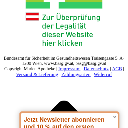
Bundesamt für Sicherheit im Gesundheitswesen Traisengasse 5, A-
1200 Wien, www.basg.gv.at, basg@basg.gv.at
Impressum
Datenschutz
AGB
Copyright Marien Apotheke |
|
|
|
Versand & Lieferung
Zahlungsarten
Widerruf
|
|
×