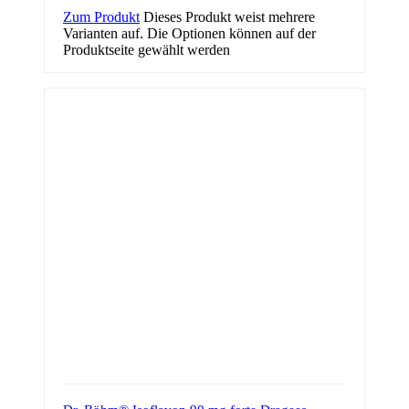
Zum Produkt
Dieses Produkt weist mehrere
Varianten auf. Die Optionen können auf der
Produktseite gewählt werden