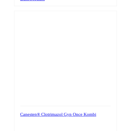
Canesten® Clotrimazol Gyn Once Kombi