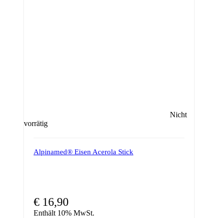
Nicht
vorrätig
Alpinamed® Eisen Acerola Stick
€
16,90
Enthält 10% MwSt.