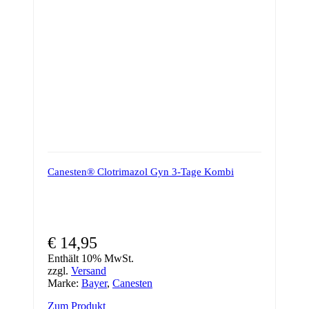
Canesten® Clotrimazol Gyn 3-Tage Kombi
€
14,95
Enthält 10% MwSt.
zzgl.
Versand
Marke:
Bayer
,
Canesten
Zum Produkt