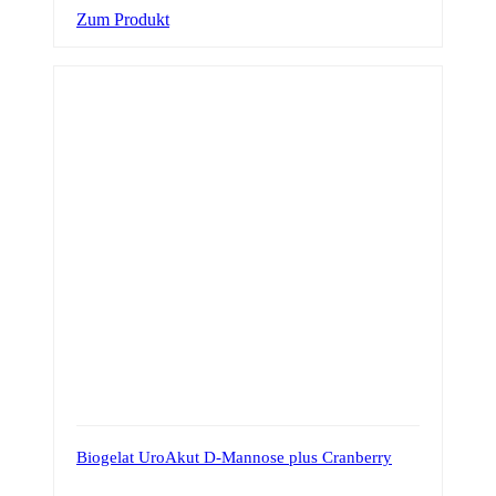
Zum Produkt
Biogelat UroAkut D-Mannose plus Cranberry