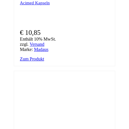
Acimed Kapseln
€
10,85
Enthält 10% MwSt.
zzgl.
Versand
Marke:
Madaus
Zum Produkt