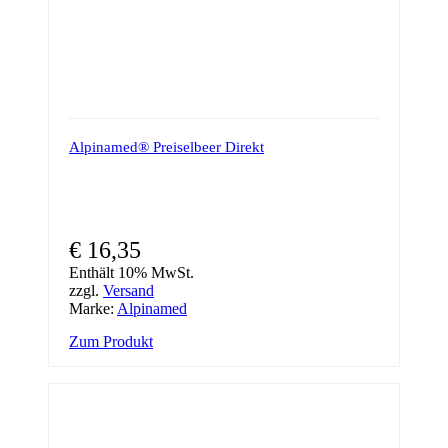
Alpinamed® Preiselbeer Direkt
€
16,35
Enthält 10% MwSt.
zzgl.
Versand
Marke:
Alpinamed
Zum Produkt