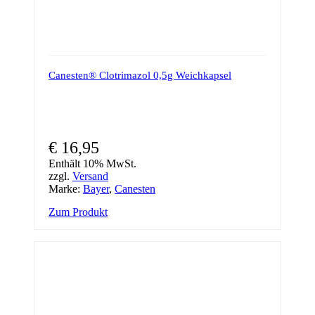
Canesten® Clotrimazol 0,5g Weichkapsel
€
16,95
Enthält 10% MwSt.
zzgl.
Versand
Marke:
Bayer
,
Canesten
Zum Produkt