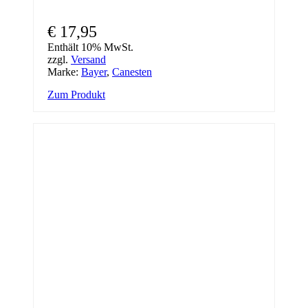
€
17,95
Enthält 10% MwSt.
zzgl.
Versand
Marke:
Bayer
,
Canesten
Zum Produkt