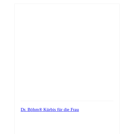
Dr. Böhm® Kürbis für die Frau