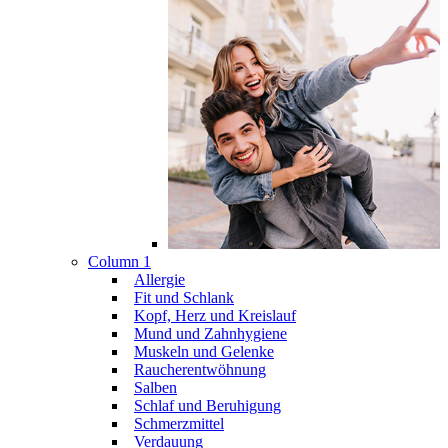
Column 1
Allergie
Fit und Schlank
Kopf, Herz und Kreislauf
Mund und Zahnhygiene
Muskeln und Gelenke
Raucherentwöhnung
Salben
Schlaf und Beruhigung
Schmerzmittel
Verdauung