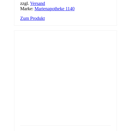
zzgl.
Versand
Marke:
Marienapotheke 1140
Zum Produkt