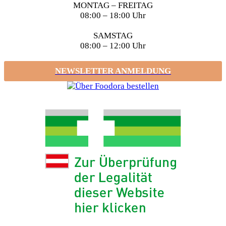
MONTAG – FREITAG
08:00 – 18:00 Uhr
SAMSTAG
08:00 – 12:00 Uhr
NEWSLETTER ANMELDUNG