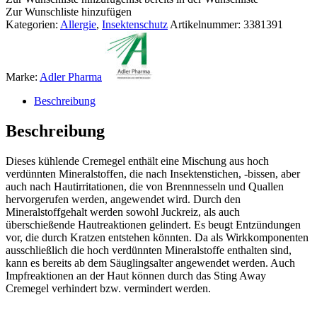
Zur Wunschliste hinzufügen
Kategorien:
Allergie
,
Insektenschutz
Artikelnummer:
3381391
Marke:
Adler Pharma
Beschreibung
Beschreibung
Dieses kühlende Cremegel enthält eine Mischung aus hoch
verdünnten Mineralstoffen, die nach Insektenstichen, -bissen, aber
auch nach Hautirritationen, die von Brennnesseln und Quallen
hervorgerufen werden, angewendet wird. Durch den
Mineralstoffgehalt werden sowohl Juckreiz, als auch
überschießende Hautreaktionen gelindert. Es beugt Entzündungen
vor, die durch Kratzen entstehen könnten. Da als Wirkkomponenten
ausschließlich die hoch verdünnten Mineralstoffe enthalten sind,
kann es bereits ab dem Säuglingsalter angewendet werden. Auch
Impfreaktionen an der Haut können durch das Sting Away
Cremegel verhindert bzw. vermindert werden.