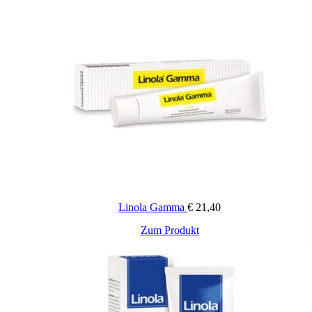
Linola Gamma
€
21,40
Zum Produkt