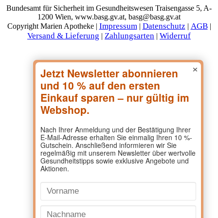
Bundesamt für Sicherheit im Gesundheitswesen Traisengasse 5, A-
1200 Wien, www.basg.gv.at, basg@basg.gv.at
Impressum
Datenschutz
AGB
Copyright Marien Apotheke |
|
|
|
Versand & Lieferung
Zahlungsarten
Widerruf
|
|
×