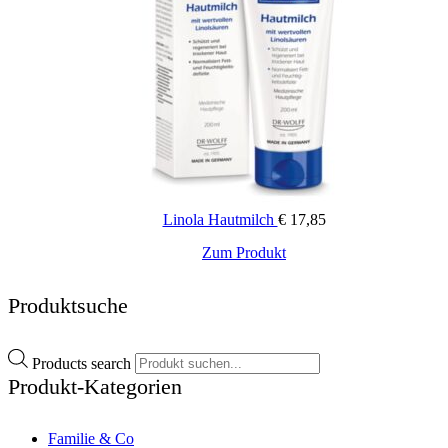
Linola Hautmilch
€
17,85
Zum Produkt
Produktsuche
Products search
Produkt-Kategorien
Familie & Co