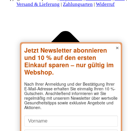
Versand & Lieferung
Zahlungsarten
Widerruf
|
|
×