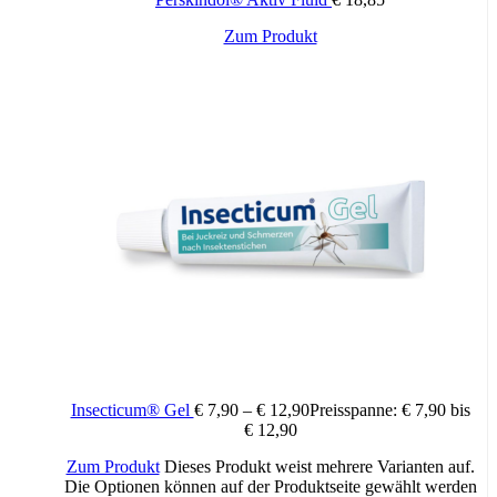
Zum Produkt
Insecticum® Gel
€
7,90
–
€
12,90
Preisspanne: € 7,90 bis
€ 12,90
Zum Produkt
Dieses Produkt weist mehrere Varianten auf.
Die Optionen können auf der Produktseite gewählt werden