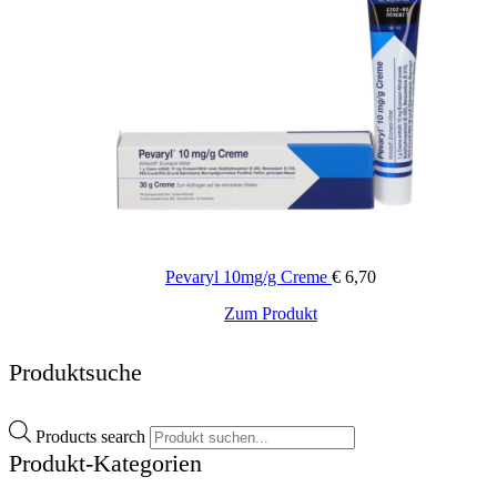
Pevaryl 10mg/g Creme
€
6,70
Zum Produkt
Produktsuche
Products search
Produkt-Kategorien