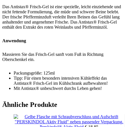
Das Antistax® Frisch-Gel ist eine spezielle, leicht einziehende und
nicht fettende Formulierung, die müde und schwere Beine belebt.
Der frische Pfefferminzduft verleiht Ihren Beinen das Gefühl lang
anhaltender und angenehmer Frische. Das Antistax® Frisch-Gel
enthält den Extrakt des roten Weinlaubs und Pfefferminzöl.
Anwendung
Massieren Sie das Frisch-Gel sanft vom Fuß in Richtung
Oberschenkel ein.
Packungsgröße: 125ml
Tipp: Für einen besonders intensiven Kühleffekt das
Antistax® Frisch-Gel im Kühlschrank aufbewahren!
Mit Antistax® unbeschwert durchs Leben gehen!
Ähnliche Produkte
Perskindol® Aktiv Fluid
€
18,85