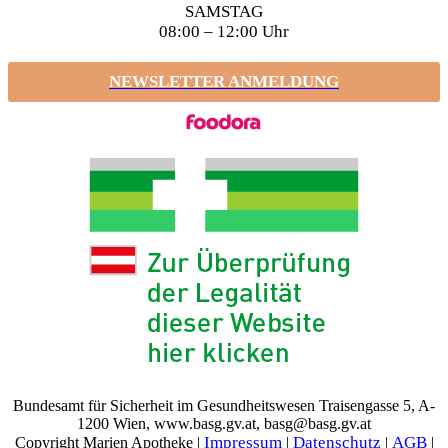
SAMSTAG
08:00 – 12:00 Uhr
NEWSLETTER ANMELDUNG
Bundesamt für Sicherheit im Gesundheitswesen Traisengasse 5, A-
1200 Wien, www.basg.gv.at, basg@basg.gv.at
Impressum
Datenschutz
AGB
Copyright Marien Apotheke |
|
|
|