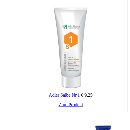
Adler Salbe Nr.1
€
9,25
Zum Produkt