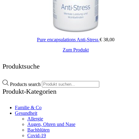
Pure encapsulations Anti-Stress
€
38,00
Zum Produkt
Produktsuche
Products search
Produkt-Kategorien
Familie & Co
Gesundheit
Allergie
Augen, Ohren und Nase
Bachblüten
Covid-19