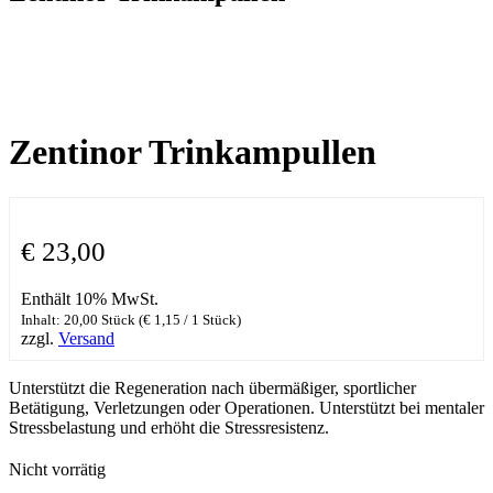
Zentinor Trinkampullen
€
23,00
Enthält 10% MwSt.
Inhalt: 20,00 Stück (
€
1,15
/ 1 Stück)
zzgl.
Versand
Unterstützt die Regeneration nach übermäßiger, sportlicher
Betätigung, Verletzungen oder Operationen. Unterstützt bei mentaler
Stressbelastung und erhöht die Stressresistenz.
Nicht vorrätig