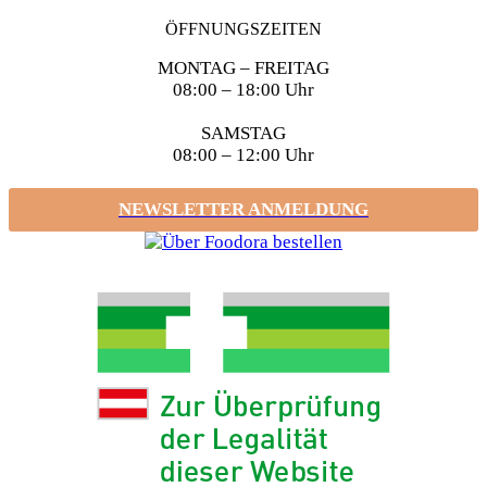
ÖFFNUNGSZEITEN
MONTAG – FREITAG
08:00 – 18:00 Uhr
SAMSTAG
08:00 – 12:00 Uhr
NEWSLETTER ANMELDUNG