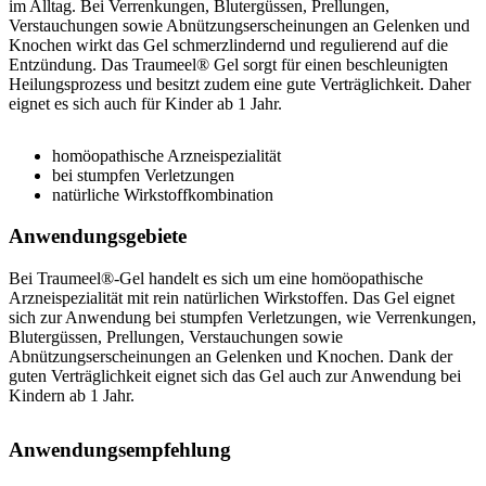
im Alltag. Bei Verrenkungen, Blutergüssen, Prellungen,
Verstauchungen sowie Abnützungserscheinungen an Gelenken und
Knochen wirkt das Gel schmerzlindernd und regulierend auf die
Entzündung. Das Traumeel® Gel sorgt für einen beschleunigten
Heilungsprozess und besitzt zudem eine gute Verträglichkeit. Daher
eignet es sich auch für Kinder ab 1 Jahr.
homöopathische Arzneispezialität
bei stumpfen Verletzungen
natürliche Wirkstoffkombination
Anwendungsgebiete
Bei Traumeel®-Gel handelt es sich um eine homöopathische
Arzneispezialität mit rein natürlichen Wirkstoffen. Das Gel eignet
sich zur Anwendung bei stumpfen Verletzungen, wie Verrenkungen,
Blutergüssen, Prellungen, Verstauchungen sowie
Abnützungserscheinungen an Gelenken und Knochen. Dank der
guten Verträglichkeit eignet sich das Gel auch zur Anwendung bei
Kindern ab 1 Jahr.
Anwendungsempfehlung