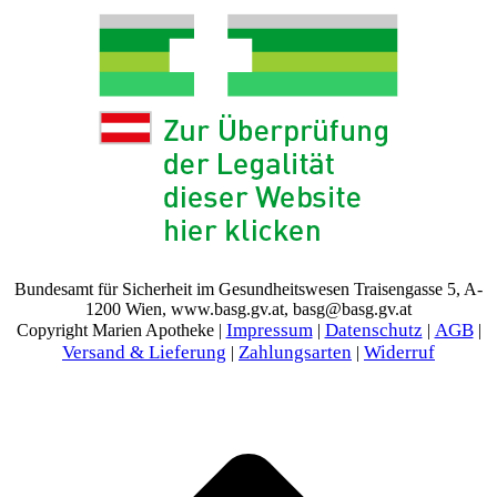
Bundesamt für Sicherheit im Gesundheitswesen Traisengasse 5, A-
1200 Wien, www.basg.gv.at, basg@basg.gv.at
Impressum
Datenschutz
AGB
Copyright Marien Apotheke |
|
|
|
Versand & Lieferung
Zahlungsarten
Widerruf
|
|