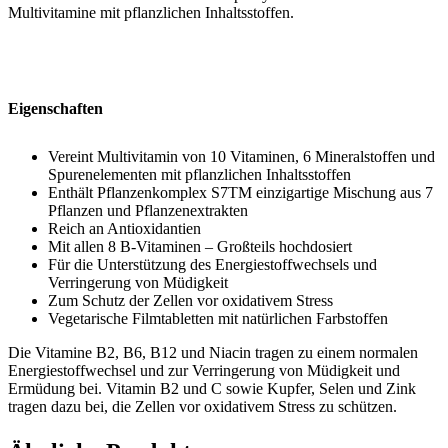
Multivitamine mit pflanzlichen Inhaltsstoffen.
Eigenschaften
Vereint Multivitamin von 10 Vitaminen, 6 Mineralstoffen und
Spurenelementen mit pflanzlichen Inhaltsstoffen
Enthält Pflanzenkomplex S7TM einzigartige Mischung aus 7
Pflanzen und Pflanzenextrakten
Reich an Antioxidantien
Mit allen 8 B-Vitaminen – Großteils hochdosiert
Für die Unterstützung des Energiestoffwechsels und
Verringerung von Müdigkeit
Zum Schutz der Zellen vor oxidativem Stress
Vegetarische Filmtabletten mit natürlichen Farbstoffen
Die Vitamine B2, B6, B12 und Niacin tragen zu einem normalen
Energiestoffwechsel und zur Verringerung von Müdigkeit und
Ermüdung bei. Vitamin B2 und C sowie Kupfer, Selen und Zink
tragen dazu bei, die Zellen vor oxidativem Stress zu schützen.