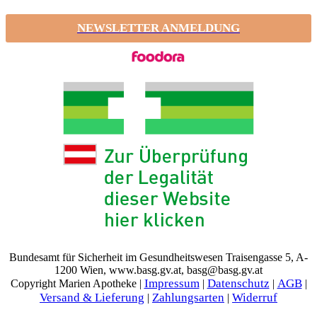
NEWSLETTER ANMELDUNG
Bundesamt für Sicherheit im Gesundheitswesen Traisengasse 5, A-
1200 Wien, www.basg.gv.at, basg@basg.gv.at
Impressum
Datenschutz
AGB
Copyright Marien Apotheke |
|
|
|
Versand & Lieferung
Zahlungsarten
Widerruf
|
|