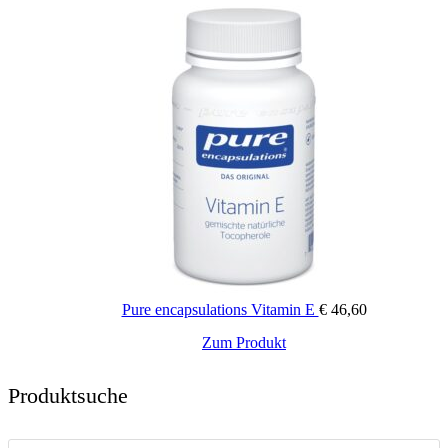
Pure encapsulations Vitamin E
€
46,60
Zum Produkt
Produktsuche
Products