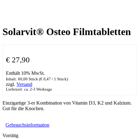
Solarvit® Osteo Filmtabletten
€
27,90
Enthält 10% MwSt.
Inhalt: 60,00 Stück (
€
0,47
/ 1 Stück)
zzgl.
Versand
Lieferzeit: ca. 2-3 Werktage
Einzigartige 3-er Kombination von Vitamin D3, K2 und Kalzium.
Gut für die Knochen.
Gebrauchsinformation
Vorrätig