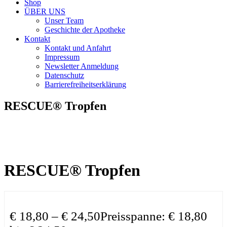
Shop
ÜBER UNS
Unser Team
Geschichte der Apotheke
Kontakt
Kontakt und Anfahrt
Impressum
Newsletter Anmeldung
Datenschutz
Barrierefreiheitserklärung
RESCUE® Tropfen
RESCUE® Tropfen
€
18,80
–
€
24,50
Preisspanne: € 18,80