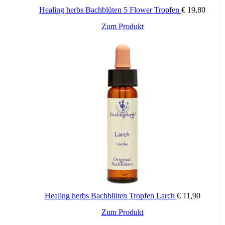
Healing herbs Bachblüten 5 Flower Tropfen
€
19,80
Zum Produkt
Healing herbs Bachblüten Tropfen Larch
€
11,90
Zum Produkt