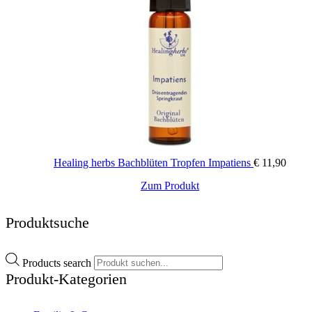
Healing herbs Bachblüten Tropfen Impatiens
€
11,90
Zum Produkt
Produktsuche
Products search
Produkt-Kategorien