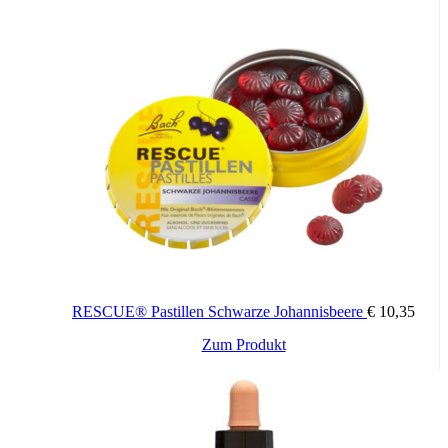
RESCUE® Pastillen Schwarze Johannisbeere
€
10,35
Zum Produkt