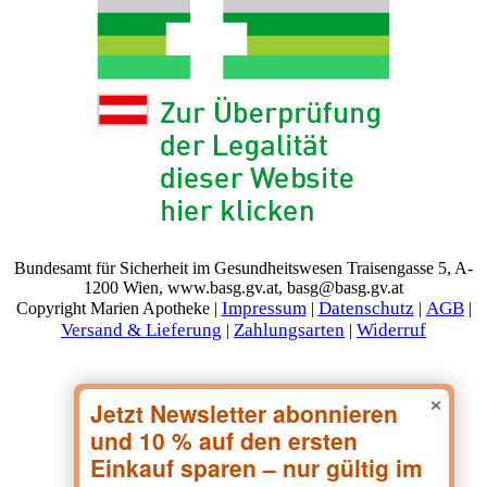
Bundesamt für Sicherheit im Gesundheitswesen Traisengasse 5, A-
1200 Wien, www.basg.gv.at, basg@basg.gv.at
Impressum
Datenschutz
AGB
Copyright Marien Apotheke |
|
|
|
Versand & Lieferung
Zahlungsarten
Widerruf
|
|
×