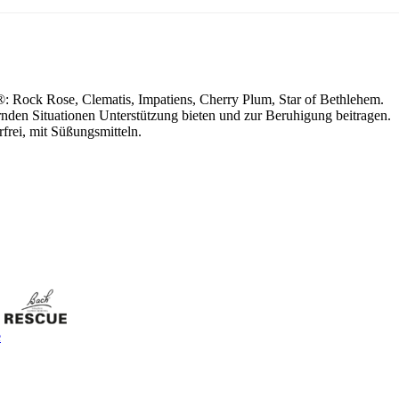
Rock Rose, Clematis, Impatiens, Cherry Plum, Star of Bethlehem.
den Situationen Unterstützung bieten und zur Beruhigung beitragen.
rei, mit Süßungsmitteln.
.
e