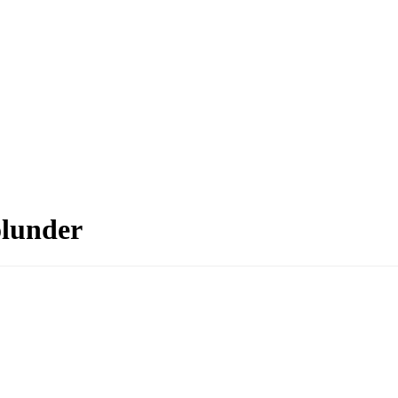
lunder