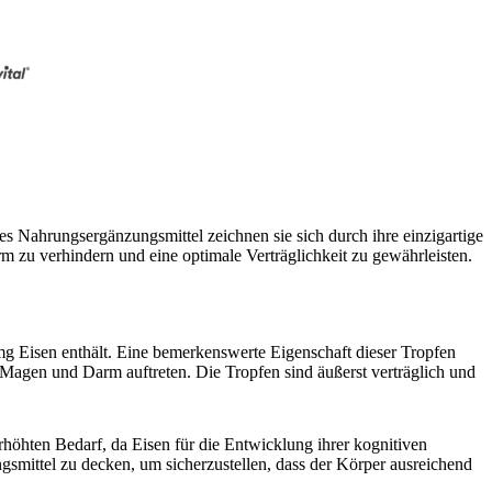
Nahrungsergänzungsmittel zeichnen sie sich durch ihre einzigartige
rm zu verhindern und eine optimale Verträglichkeit zu gewährleisten.
g Eisen enthält. Eine bemerkenswerte Eigenschaft dieser Tropfen
m Magen und Darm auftreten. Die Tropfen sind äußerst verträglich und
höhten Bedarf, da Eisen für die Entwicklung ihrer kognitiven
smittel zu decken, um sicherzustellen, dass der Körper ausreichend