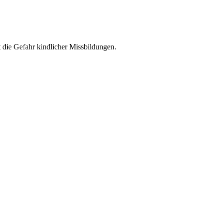
 die Gefahr kindlicher Missbildungen.