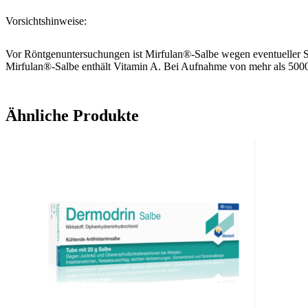
Vorsichtshinweise:
Vor Röntgenuntersuchungen ist Mirfulan®-Salbe wegen eventueller S
Mirfulan®-Salbe enthält Vitamin A. Bei Aufnahme von mehr als 5000 
Ähnliche Produkte