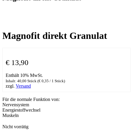
Magnofit direkt Granulat
€
13,90
Enthält 10% MwSt.
Inhalt: 40,00 Stück (
€
0,35
/ 1 Stück)
zzgl.
Versand
Für die normale Funktion von:
Nervensystem
Energiestoffwechsel
Muskeln
Nicht vorrätig