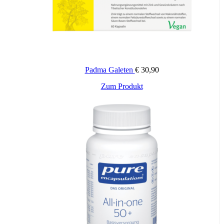
Padma Galeten
€
30,90
Zum Produkt