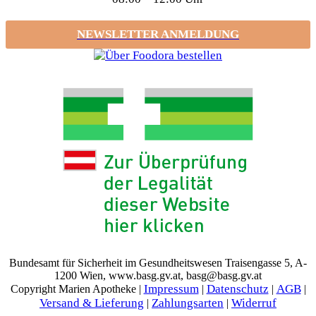
NEWSLETTER ANMELDUNG
Bundesamt für Sicherheit im Gesundheitswesen Traisengasse 5, A-
1200 Wien, www.basg.gv.at, basg@basg.gv.at
Impressum
Datenschutz
AGB
Copyright Marien Apotheke |
|
|
|
Versand & Lieferung
Zahlungsarten
Widerruf
|
|