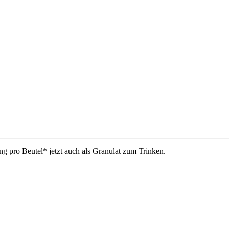
g pro Beutel* jetzt auch als Granulat zum Trinken.