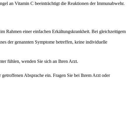
angel an Vitamin C beeinträchtigt die Reaktionen der Immunabwehr.
 Rahmen einer einfachen Erkältungskrankheit. Bei gleichzeitigem
ines der genannten Symptome betreffen, keine individuelle
ter fühlen, wenden Sie sich an Ihren Arzt.
getroffenen Absprache ein. Fragen Sie bei Ihrem Arzt oder