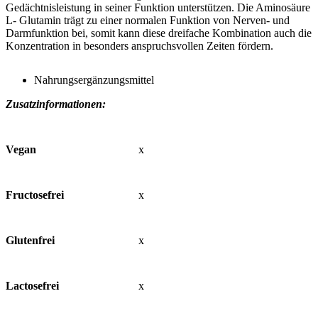
Gedächtnisleistung in seiner Funktion unterstützen. Die Aminosäure
L- Glutamin trägt zu einer normalen Funktion von Nerven- und
Darmfunktion bei, somit kann diese dreifache Kombination auch die
Konzentration in besonders anspruchsvollen Zeiten fördern.
Nahrungsergänzungsmittel
Zusatzinformationen:
Vegan
x
Fructosefrei
x
Glutenfrei
x
Lactosefrei
x