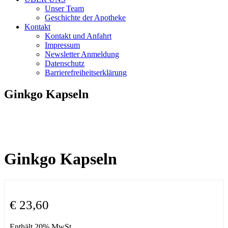
Unser Team
Geschichte der Apotheke
Kontakt
Kontakt und Anfahrt
Impressum
Newsletter Anmeldung
Datenschutz
Barrierefreiheitserklärung
Ginkgo Kapseln
Ginkgo Kapseln
€
23,60
Enthält 20% MwSt.