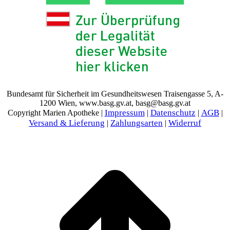
Bundesamt für Sicherheit im Gesundheitswesen Traisengasse 5, A-
1200 Wien, www.basg.gv.at, basg@basg.gv.at
Impressum
Datenschutz
AGB
Copyright Marien Apotheke |
|
|
|
Versand & Lieferung
Zahlungsarten
Widerruf
|
|