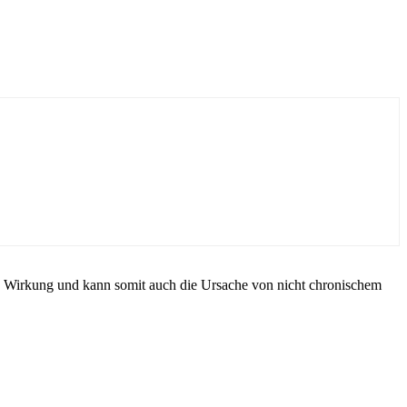
le Wirkung und kann somit auch die Ursache von nicht chronischem