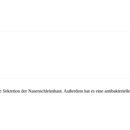
e Sekretion der Nasenschleimhaut. Außerdem hat es eine antibakteriel