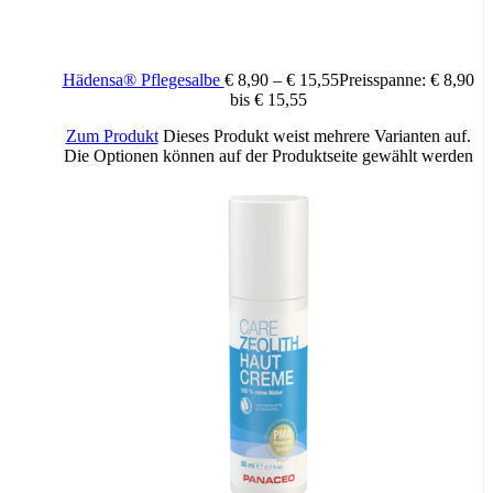
Hädensa® Pflegesalbe
€
8,90
–
€
15,55
Preisspanne: € 8,90
bis € 15,55
Zum Produkt
Dieses Produkt weist mehrere Varianten auf.
Die Optionen können auf der Produktseite gewählt werden