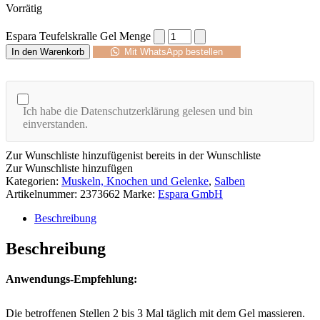
Vorrätig
Espara Teufelskralle Gel Menge
In den Warenkorb
Mit WhatsApp bestellen
Ich habe die Datenschutzerklärung gelesen und bin
einverstanden.
Zur Wunschliste hinzufügen
ist bereits in der Wunschliste
Zur Wunschliste hinzufügen
Kategorien:
Muskeln, Knochen und Gelenke
,
Salben
Artikelnummer:
2373662
Marke:
Espara GmbH
Beschreibung
Beschreibung
Anwendungs-Empfehlung:
Die betroffenen Stellen 2 bis 3 Mal täglich mit dem Gel massieren.