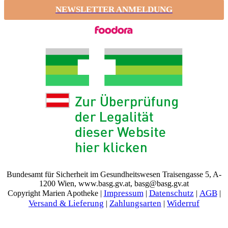
NEWSLETTER ANMELDUNG
Bundesamt für Sicherheit im Gesundheitswesen Traisengasse 5, A-
1200 Wien, www.basg.gv.at, basg@basg.gv.at
Impressum
Datenschutz
AGB
Copyright Marien Apotheke |
|
|
|
Versand & Lieferung
Zahlungsarten
Widerruf
|
|