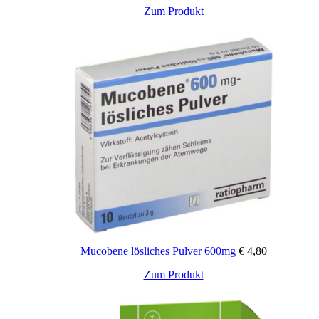
Zum Produkt
Mucobene lösliches Pulver 600mg
€
4,80
Zum Produkt