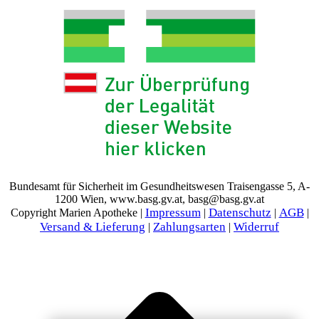
Bundesamt für Sicherheit im Gesundheitswesen Traisengasse 5, A-
1200 Wien, www.basg.gv.at, basg@basg.gv.at
Impressum
Datenschutz
AGB
Copyright Marien Apotheke |
|
|
|
Versand & Lieferung
Zahlungsarten
Widerruf
|
|