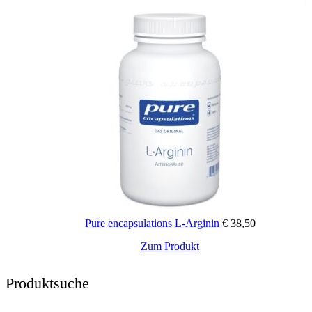
Pure encapsulations L-Arginin
€
38,50
Zum Produkt
Produktsuche