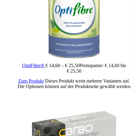
OptiFibre®
€
14,60
–
€
25,50
Preisspanne: € 14,60 bis
€ 25,50
Zum Produkt
Dieses Produkt weist mehrere Varianten auf.
Die Optionen können auf der Produktseite gewählt werden