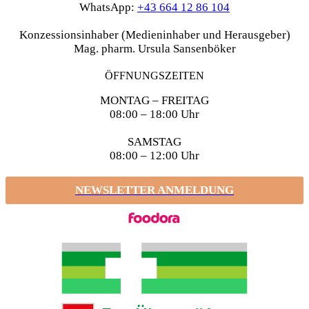
WhatsApp:
+43 664 12 86 104
Konzessionsinhaber (Medieninhaber und Herausgeber)
Mag. pharm. Ursula Sansenböker
ÖFFNUNGSZEITEN
MONTAG – FREITAG
08:00 – 18:00 Uhr
SAMSTAG
08:00 – 12:00 Uhr
NEWSLETTER ANMELDUNG