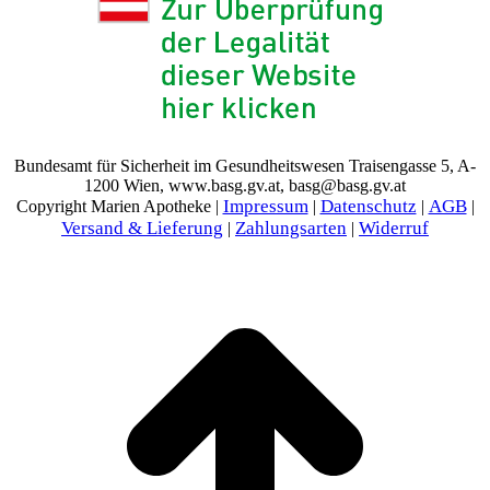
Bundesamt für Sicherheit im Gesundheitswesen Traisengasse 5, A-
1200 Wien, www.basg.gv.at, basg@basg.gv.at
Impressum
Datenschutz
AGB
Copyright Marien Apotheke |
|
|
|
Versand & Lieferung
Zahlungsarten
Widerruf
|
|