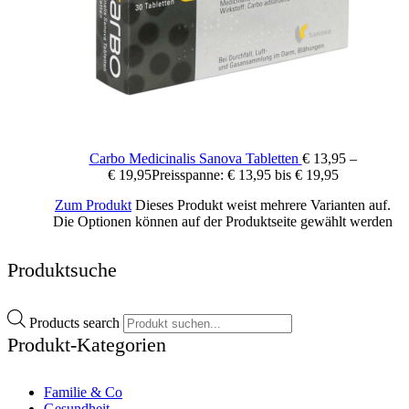
Carbo Medicinalis Sanova Tabletten
€
13,95
–
€
19,95
Preisspanne: € 13,95 bis € 19,95
Zum Produkt
Dieses Produkt weist mehrere Varianten auf.
Die Optionen können auf der Produktseite gewählt werden
Produktsuche
Products search
Produkt-Kategorien
Familie & Co
Gesundheit