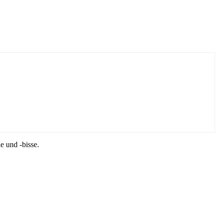
 und -bisse.