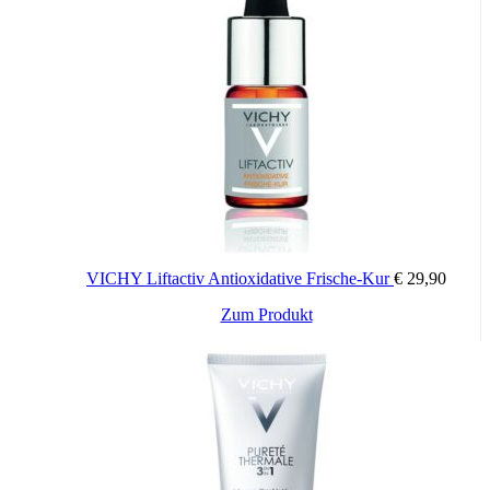
VICHY Liftactiv Antioxidative Frische-Kur
€
29,90
Zum Produkt