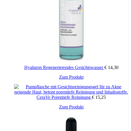
Hyaluron Regenerierendes Gesichtswasser
€
14,30
Zum Produkt
CeraVe Porentiefe Reinigung
€
15,25
Zum Produkt