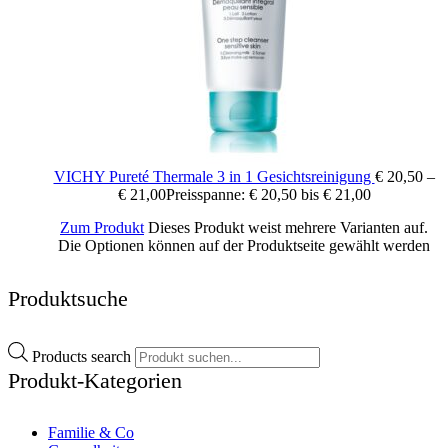
VICHY Pureté Thermale 3 in 1 Gesichtsreinigung
€
20,50
–
€
21,00
Preisspanne: € 20,50 bis € 21,00
Zum Produkt
Dieses Produkt weist mehrere Varianten auf.
Die Optionen können auf der Produktseite gewählt werden
Produktsuche
Products search
Produkt-Kategorien
Familie & Co