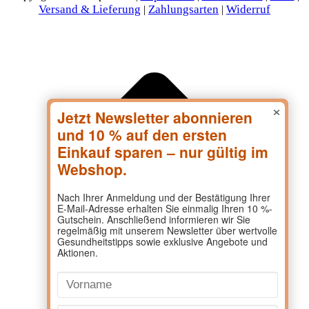
Versand & Lieferung
Zahlungsarten
Widerruf
|
|
×