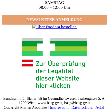
SAMSTAG
08:00 – 12:00 Uhr
NEWSLETTER ANMELDUNG
Bundesamt für Sicherheit im Gesundheitswesen Traisengasse 5, A-
1200 Wien, www.basg.gv.at, basg@basg.gv.at
Impressum
Datenschutz
AGB
Copyright Marien Apotheke |
|
|
|