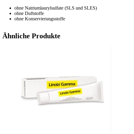
ohne Natriumlaurylsulfate (SLS und SLES)
ohne Duftstoffe
ohne Konservierungsstoffe
Ähnliche Produkte