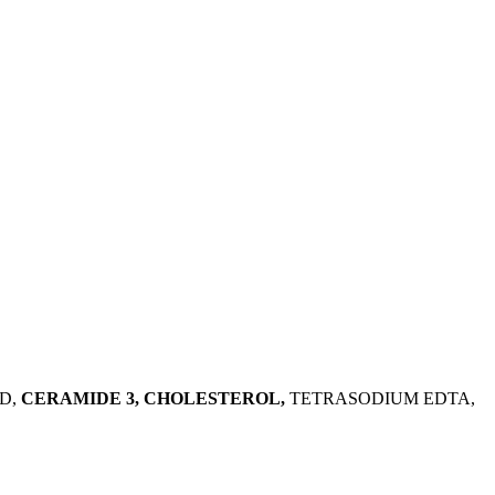
D,
CERAMIDE 3, CHOLESTEROL,
TETRASODIUM EDTA,