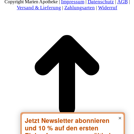
Impressum
Datenschutz
AGB
Copyright Marien Apotheke |
|
|
|
Versand & Lieferung
Zahlungsarten
Widerruf
|
|
×