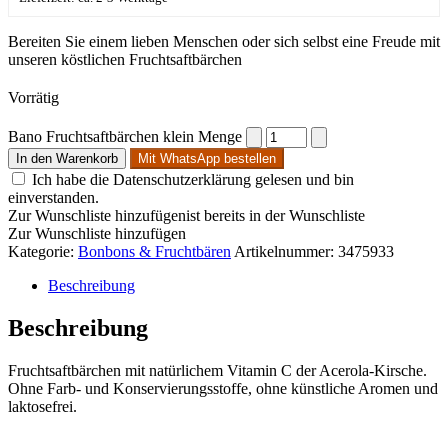
Bereiten Sie einem lieben Menschen oder sich selbst eine Freude mit
unseren köstlichen Fruchtsaftbärchen
Vorrätig
Bano Fruchtsaftbärchen klein Menge
In den Warenkorb
Mit WhatsApp bestellen
Ich habe die Datenschutzerklärung gelesen und bin
einverstanden.
Zur Wunschliste hinzufügen
ist bereits in der Wunschliste
Zur Wunschliste hinzufügen
Kategorie:
Bonbons & Fruchtbären
Artikelnummer:
3475933
Beschreibung
Beschreibung
Fruchtsaftbärchen mit natürlichem Vitamin C der Acerola-Kirsche.
Ohne Farb- und Konservierungsstoffe, ohne künstliche Aromen und
laktosefrei.