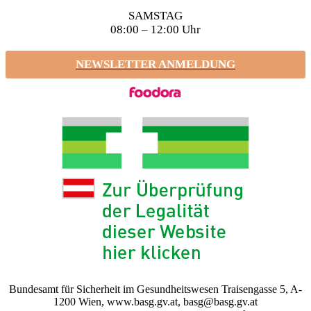
SAMSTAG
08:00 – 12:00 Uhr
NEWSLETTER ANMELDUNG
Bundesamt für Sicherheit im Gesundheitswesen Traisengasse 5, A-
1200 Wien, www.basg.gv.at, basg@basg.gv.at