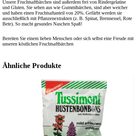
Unsere Fruchtsaftbärchen sind außerdem frei von Rindergelatine
und Gluten. Sie sehen aus wie Gummibärchen, sind aber weicher
und haben einen Fruchtsaftanteil von 20%. Gefärbt werden sie
ausschließlich mit Pflanzenextrakten (z. B. Spinat, Brennessel, Rote
Bete). So macht gesundes Naschen Spaß!
Bereiten Sie einem lieben Menschen oder sich selbst eine Freude mit
unseren köstlichen Fruchtsaftbärchen
Ähnliche Produkte