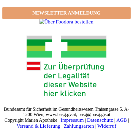
NEWSLETTER ANMELDUNG
Bundesamt für Sicherheit im Gesundheitswesen Traisengasse 5, A-
1200 Wien, www.basg.gv.at, basg@basg.gv.at
Impressum
Datenschutz
AGB
Copyright Marien Apotheke |
|
|
|
Versand & Lieferung
Zahlungsarten
Widerruf
|
|