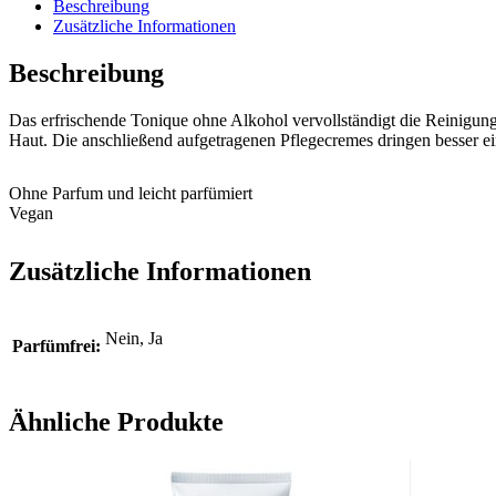
Beschreibung
Zusätzliche Informationen
Beschreibung
Das erfrischende Tonique ohne Alkohol vervollständigt die Reinigung
Haut. Die anschließend aufgetragenen Pflegecremes dringen besser 
Ohne Parfum und leicht parfümiert
Vegan
Zusätzliche Informationen
Nein, Ja
Parfümfrei:
Ähnliche Produkte