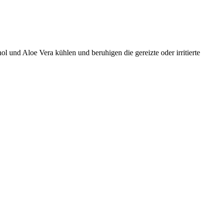
 und Aloe Vera kühlen und beruhigen die gereizte oder irritierte