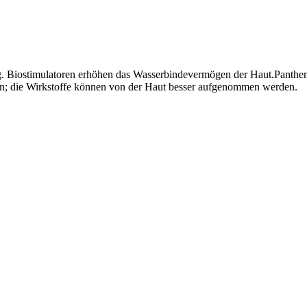
. Biostimulatoren erhöhen das Wasserbindevermögen der Haut.Panthenol
ein; die Wirkstoffe können von der Haut besser aufgenommen werden.