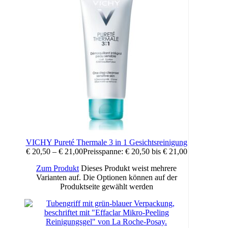
VICHY Pureté Thermale 3 in 1 Gesichtsreinigung
€
20,50
–
€
21,00
Preisspanne: € 20,50 bis € 21,00
Zum Produkt
Dieses Produkt weist mehrere
Varianten auf. Die Optionen können auf der
Produktseite gewählt werden