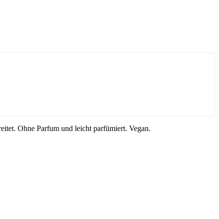
eitet. Ohne Parfum und leicht parfümiert. Vegan.