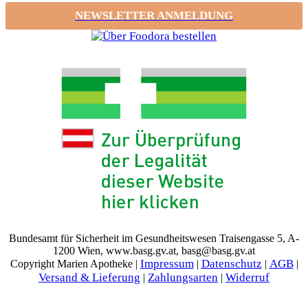
NEWSLETTER ANMELDUNG
Bundesamt für Sicherheit im Gesundheitswesen Traisengasse 5, A-
1200 Wien, www.basg.gv.at, basg@basg.gv.at
Impressum
Datenschutz
AGB
Copyright Marien Apotheke |
|
|
|
Versand & Lieferung
Zahlungsarten
Widerruf
|
|