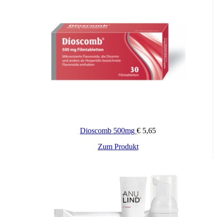
Dioscomb 500mg
€
5,65
Zum Produkt