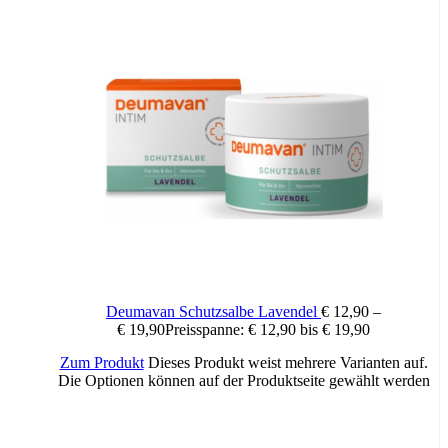
Deumavan Schutzsalbe Lavendel
€
12,90
–
€
19,90
Preisspanne: € 12,90 bis € 19,90
Zum Produkt
Dieses Produkt weist mehrere Varianten auf.
Die Optionen können auf der Produktseite gewählt werden