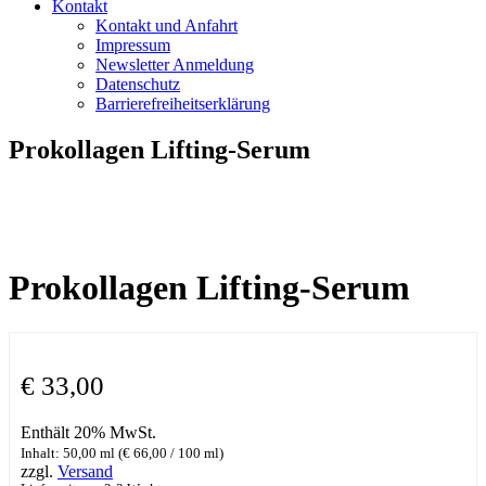
Kontakt
Kontakt und Anfahrt
Impressum
Newsletter Anmeldung
Datenschutz
Barrierefreiheitserklärung
Prokollagen Lifting-Serum
Prokollagen Lifting-Serum
€
33,00
Enthält 20% MwSt.
Inhalt: 50,00 ml (
€
66,00
/ 100 ml)
zzgl.
Versand