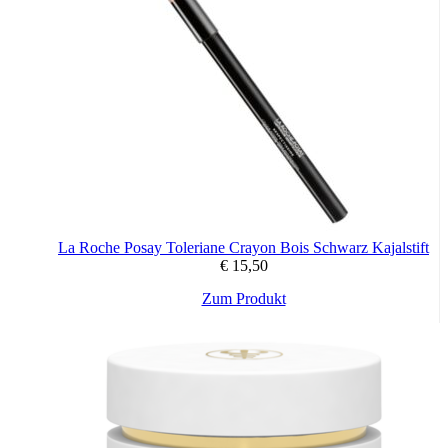
La Roche Posay Toleriane Crayon Bois Schwarz Kajalstift
€
15,50
Zum Produkt