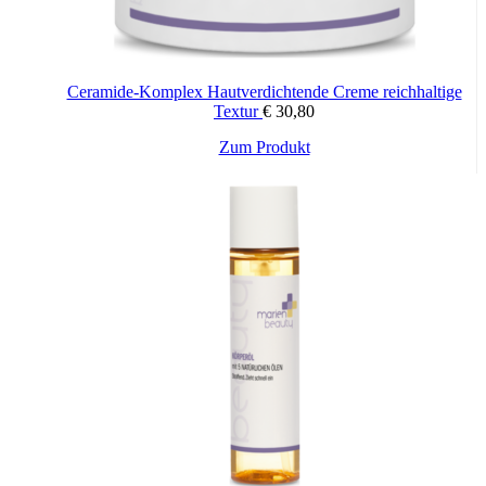
Ceramide-Komplex Hautverdichtende Creme reichhaltige
Textur
€
30,80
Zum Produkt