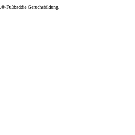
L®-Fußbaddie Geruchsbildung.