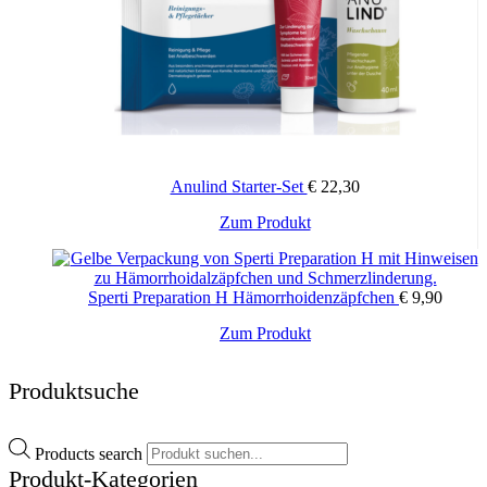
Anulind Starter-Set
€
22,30
Zum Produkt
Sperti Preparation H Hämorrhoidenzäpfchen
€
9,90
Zum Produkt
Produktsuche
Products search
Produkt-Kategorien