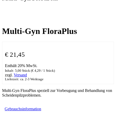
Multi-Gyn FloraPlus
€
21,45
Enthält 20% MwSt.
Inhalt: 5,00 Stück (
€
4,29
/ 1 Stück)
zzgl.
Versand
Lieferzeit: ca. 2-3 Werktage
Multi-Gyn FloraPlus speziell zur Vorbeugung und Behandlung von
Scheidenpilzproblemen.
Gebrauchsinformation