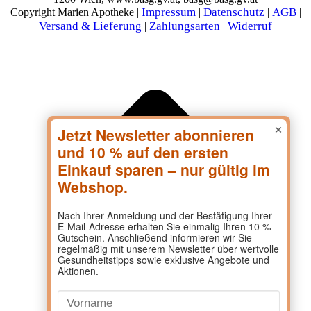
Impressum
Datenschutz
AGB
Copyright Marien Apotheke |
|
|
|
Versand & Lieferung
Zahlungsarten
Widerruf
|
|
×